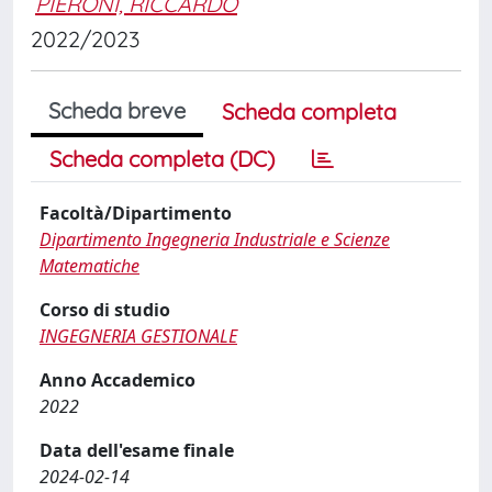
PIERONI, RICCARDO
2022/2023
Scheda breve
Scheda completa
Scheda completa (DC)
Facoltà/Dipartimento
Dipartimento Ingegneria Industriale e Scienze
Matematiche
Corso di studio
INGEGNERIA GESTIONALE
Anno Accademico
2022
Data dell'esame finale
2024-02-14