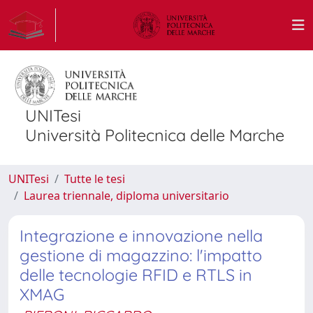
UNITesi
Università Politecnica delle Marche
UNITesi
Tutte le tesi
Laurea triennale, diploma universitario
Integrazione e innovazione nella
gestione di magazzino: l'impatto
delle tecnologie RFID e RTLS in
XMAG