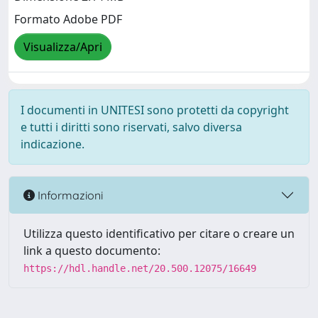
Formato Adobe PDF
Visualizza/Apri
I documenti in UNITESI sono protetti da copyright
e tutti i diritti sono riservati, salvo diversa
indicazione.
Informazioni
Utilizza questo identificativo per citare o creare un
link a questo documento:
https://hdl.handle.net/20.500.12075/16649