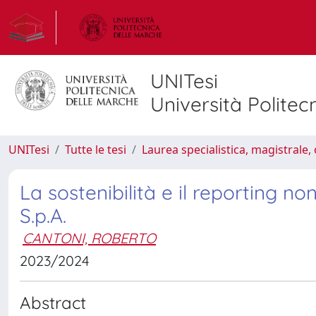
UNITesi
Università Politec
UNITesi
Tutte le tesi
Laurea specialistica, magistrale, 
La sostenibilità e il reporting non
S.p.A.
CANTONI, ROBERTO
2023/2024
Abstract