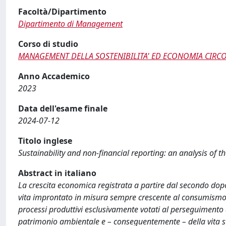
Facoltà/Dipartimento
Dipartimento di Management
Corso di studio
MANAGEMENT DELLA SOSTENIBILITA' ED ECONOMIA CIRC
Anno Accademico
2023
Data dell'esame finale
2024-07-12
Titolo inglese
Sustainability and non-financial reporting: an analysis of the
Abstract in italiano
La crescita economica registrata a partire dal secondo dopo
vita improntato in misura sempre crescente al consumismo, 
processi produttivi esclusivamente votati al perseguimento de
patrimonio ambientale e – conseguentemente – della vita ste