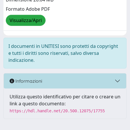
Formato Adobe PDF
Visualizza/Apri
I documenti in UNITESI sono protetti da copyright
e tutti i diritti sono riservati, salvo diversa
indicazione.
Informazioni
Utilizza questo identificativo per citare o creare un
link a questo documento:
https://hdl.handle.net/20.500.12075/17755