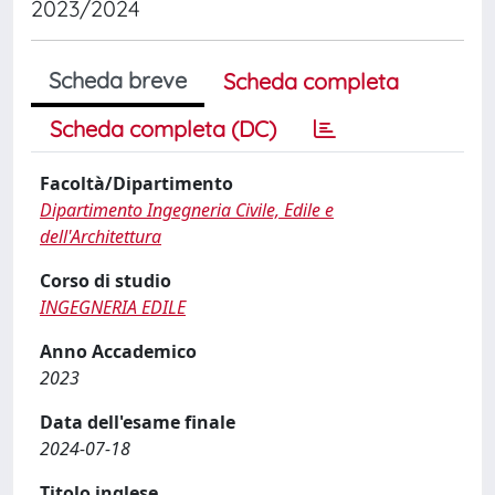
2023/2024
Scheda breve
Scheda completa
Scheda completa (DC)
Facoltà/Dipartimento
Dipartimento Ingegneria Civile, Edile e
dell'Architettura
Corso di studio
INGEGNERIA EDILE
Anno Accademico
2023
Data dell'esame finale
2024-07-18
Titolo inglese