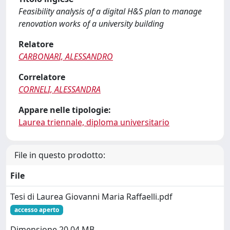
Feasibility analysis of a digital H&S plan to manage
renovation works of a university building
Relatore
CARBONARI, ALESSANDRO
Correlatore
CORNELI, ALESSANDRA
Appare nelle tipologie:
Laurea triennale, diploma universitario
File in questo prodotto:
File
Tesi di Laurea Giovanni Maria Raffaelli.pdf
accesso aperto
Dimensione 20.04 MB