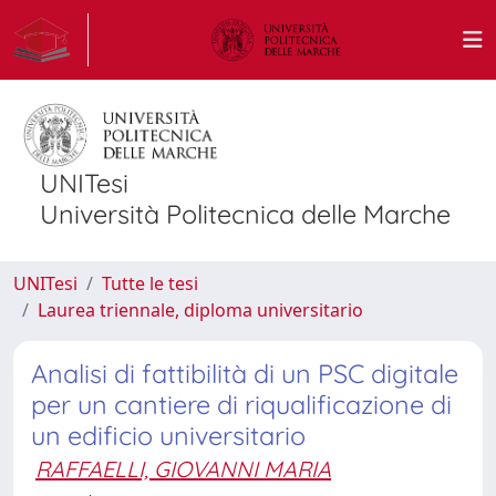
UNITesi
Università Politecnica delle Marche
UNITesi
Tutte le tesi
Laurea triennale, diploma universitario
Analisi di fattibilità di un PSC digitale
per un cantiere di riqualificazione di
un edificio universitario
RAFFAELLI, GIOVANNI MARIA