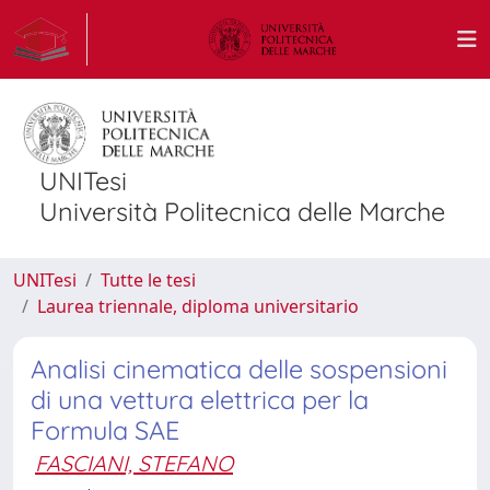
UNITesi
Università Politecnica delle Marche
UNITesi
Tutte le tesi
Laurea triennale, diploma universitario
Analisi cinematica delle sospensioni
di una vettura elettrica per la
Formula SAE
FASCIANI, STEFANO