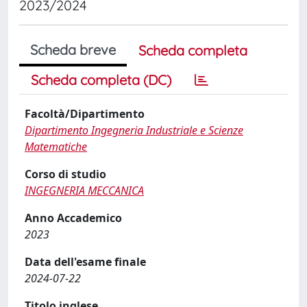
2023/2024
Scheda breve
Scheda completa
Scheda completa (DC)
Facoltà/Dipartimento
Dipartimento Ingegneria Industriale e Scienze
Matematiche
Corso di studio
INGEGNERIA MECCANICA
Anno Accademico
2023
Data dell'esame finale
2024-07-22
Titolo inglese