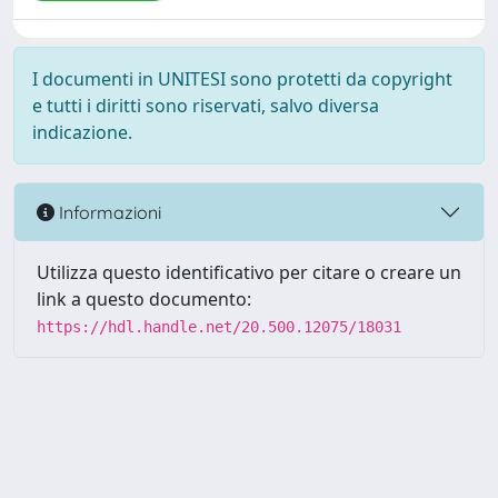
I documenti in UNITESI sono protetti da copyright
e tutti i diritti sono riservati, salvo diversa
indicazione.
Informazioni
Utilizza questo identificativo per citare o creare un
link a questo documento:
https://hdl.handle.net/20.500.12075/18031