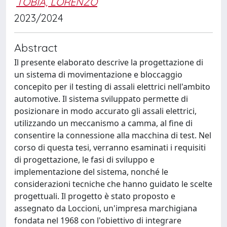
TOBIA, LORENZO
2023/2024
Abstract
Il presente elaborato descrive la progettazione di
un sistema di movimentazione e bloccaggio
concepito per il testing di assali elettrici nell'ambito
automotive. Il sistema sviluppato permette di
posizionare in modo accurato gli assali elettrici,
utilizzando un meccanismo a camma, al fine di
consentire la connessione alla macchina di test. Nel
corso di questa tesi, verranno esaminati i requisiti
di progettazione, le fasi di sviluppo e
implementazione del sistema, nonché le
considerazioni tecniche che hanno guidato le scelte
progettuali. Il progetto è stato proposto e
assegnato da Loccioni, un'impresa marchigiana
fondata nel 1968 con l'obiettivo di integrare