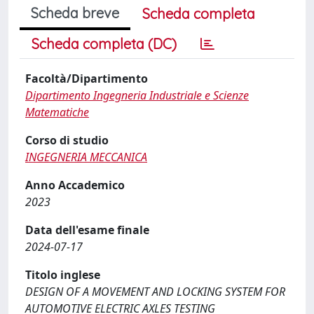
Scheda breve
Scheda completa
Scheda completa (DC)
Facoltà/Dipartimento
Dipartimento Ingegneria Industriale e Scienze
Matematiche
Corso di studio
INGEGNERIA MECCANICA
Anno Accademico
2023
Data dell'esame finale
2024-07-17
Titolo inglese
DESIGN OF A MOVEMENT AND LOCKING SYSTEM FOR
AUTOMOTIVE ELECTRIC AXLES TESTING