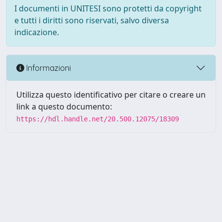
I documenti in UNITESI sono protetti da copyright
e tutti i diritti sono riservati, salvo diversa
indicazione.
Informazioni
Utilizza questo identificativo per citare o creare un
link a questo documento:
https://hdl.handle.net/20.500.12075/18309