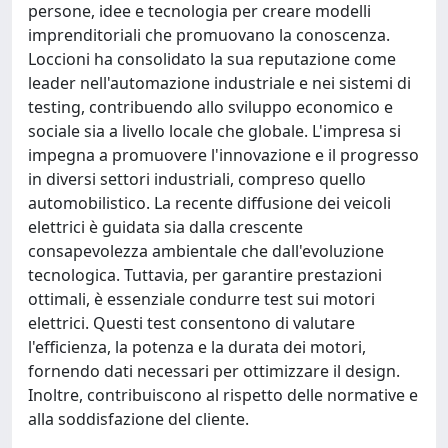
persone, idee e tecnologia per creare modelli
imprenditoriali che promuovano la conoscenza.
Loccioni ha consolidato la sua reputazione come
leader nell'automazione industriale e nei sistemi di
testing, contribuendo allo sviluppo economico e
sociale sia a livello locale che globale. L'impresa si
impegna a promuovere l'innovazione e il progresso
in diversi settori industriali, compreso quello
automobilistico. La recente diffusione dei veicoli
elettrici è guidata sia dalla crescente
consapevolezza ambientale che dall'evoluzione
tecnologica. Tuttavia, per garantire prestazioni
ottimali, è essenziale condurre test sui motori
elettrici. Questi test consentono di valutare
l'efficienza, la potenza e la durata dei motori,
fornendo dati necessari per ottimizzare il design.
Inoltre, contribuiscono al rispetto delle normative e
alla soddisfazione del cliente.