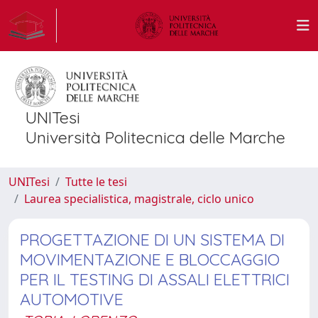
UNITesi
Università Politecnica delle Marche
UNITesi
Tutte le tesi
Laurea specialistica, magistrale, ciclo unico
PROGETTAZIONE DI UN SISTEMA DI
MOVIMENTAZIONE E BLOCCAGGIO
PER IL TESTING DI ASSALI ELETTRICI
AUTOMOTIVE