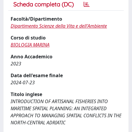
Scheda completa (DC)
Facoltà/Dipartimento
Dipartimento Scienze della Vita e dell'Ambiente
Corso di studio
BIOLOGIA MARINA
Anno Accademico
2023
Data dell'esame finale
2024-07-23
Titolo inglese
INTRODUCTION OF ARTISANAL FISHERIES INTO
MARITIME SPATIAL PLANNING: AN INTEGRATED
APPROACH TO MANAGING SPATIAL CONFLICTS IN THE
NORTH-CENTRAL ADRIATIC