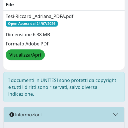
File
Tesi-Riccardi_Adriana_PDFA.pdf
Open Access dal 24/07/2026
Dimensione 6.38 MB
Formato Adobe PDF
Visualizza/Apri
I documenti in UNITESI sono protetti da copyright
e tutti i diritti sono riservati, salvo diversa
indicazione.
Informazioni