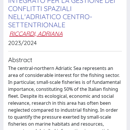
INTEGRATO PER LA GESTIONE DEI
CONFLITTI SPAZIALI
NELL'ADRIATICO CENTRO-
SETTENTRIONALE
RICCARDI, ADRIANA
2023/2024
Abstract
The central-northern Adriatic Sea represents an
area of considerable interest for the fishing sector.
In particular, small-scale fisheries is of fundamental
importance, constituting 50% of the Italian fishing
fleet. Despite its ecological, economic and social
relevance, research in this area has often been
neglected compared to industrial fishing. In order
to quantify the pressure exerted by small-scale
fisheries on marine habitats and resources,