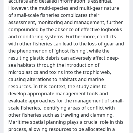
accurate and detailed information is essential.
However, the multi-species and multi-gear nature
of small-scale fisheries complicates their
assessment, monitoring and management, further
compounded by the absence of effective logbooks
and monitoring systems. Furthermore, conflicts
with other fisheries can lead to the loss of gear and
the phenomenon of 'ghost fishing', while the
resulting plastic debris can adversely affect deep-
sea habitats through the introduction of
microplastics and toxins into the trophic web,
causing alterations to habitats and marine
resources. In this context, the study aims to
develop appropriate management tools and
evaluate approaches for the management of small-
scale fisheries, identifying areas of conflict with
other fisheries such as trawling and clamming.
Maritime spatial planning plays a crucial role in this
process, allowing resources to be allocated in a