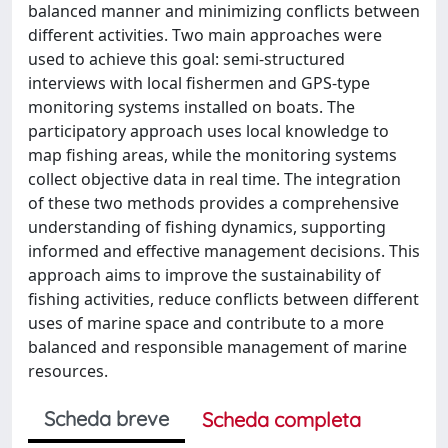
balanced manner and minimizing conflicts between
different activities. Two main approaches were
used to achieve this goal: semi-structured
interviews with local fishermen and GPS-type
monitoring systems installed on boats. The
participatory approach uses local knowledge to
map fishing areas, while the monitoring systems
collect objective data in real time. The integration
of these two methods provides a comprehensive
understanding of fishing dynamics, supporting
informed and effective management decisions. This
approach aims to improve the sustainability of
fishing activities, reduce conflicts between different
uses of marine space and contribute to a more
balanced and responsible management of marine
resources.
Scheda breve
Scheda completa