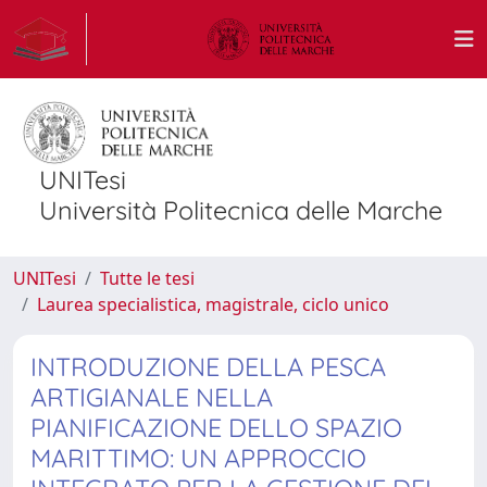
UNITesi
Università Politecnica delle Marche
UNITesi
Tutte le tesi
Laurea specialistica, magistrale, ciclo unico
INTRODUZIONE DELLA PESCA
ARTIGIANALE NELLA
PIANIFICAZIONE DELLO SPAZIO
MARITTIMO: UN APPROCCIO