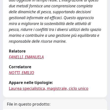
dati oggettivi in tempo reale. L'integrazione di questi
due metodi fornisce una comprensione completa
delle dinamiche di pesca, supportando decisioni
gestionali informate ed efficaci. Questo approccio
mira a migliorare la sostenibilità delle attività di
pesca, ridurre i conflitti tra i diversi utilizzi dello spazio
marino e contribuire a una gestione più equilibrata e
responsabile delle risorse marine.
Relatore
FANELLI, EMANUELA
Correlatore
NOTTI, EMILIO
Appare nelle tipologie:
Laurea specialistica, magistrale, ciclo unico
File in questo prodotto: