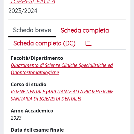
TORRESI, PAOLA
2023/2024
Scheda breve
Scheda completa
Scheda completa (DC)
Facoltà/Dipartimento
Dipartimento di Scienze Cliniche Specialistiche ed
Odontostomatologiche
Corso di studio
IGIENE DENTALE (ABILITANTE ALLA PROFESSIONE
SANITARIA DI IGIENISTA DENTALE)
Anno Accademico
2023
Data dell'esame finale