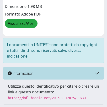
Dimensione 1.98 MB
Formato Adobe PDF
Visualizza/Apri
I documenti in UNITESI sono protetti da copyright
e tutti i diritti sono riservati, salvo diversa
indicazione.
Informazioni
Utilizza questo identificativo per citare o creare un
link a questo documento:
https://hdl.handle.net/20.500.12075/19774