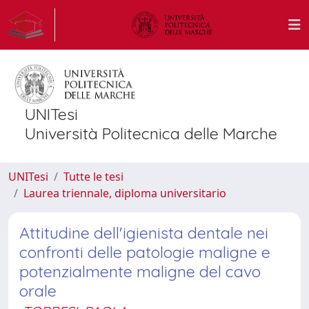
UNITesi
Università Politecnica delle Marche
UNITesi
Tutte le tesi
Laurea triennale, diploma universitario
Attitudine dell'igienista dentale nei
confronti delle patologie maligne e
potenzialmente maligne del cavo
orale