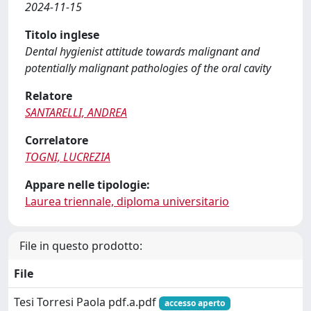
2024-11-15
Titolo inglese
Dental hygienist attitude towards malignant and
potentially malignant pathologies of the oral cavity
Relatore
SANTARELLI, ANDREA
Correlatore
TOGNI, LUCREZIA
Appare nelle tipologie:
Laurea triennale, diploma universitario
File in questo prodotto:
File
Tesi Torresi Paola pdf.a.pdf
accesso aperto