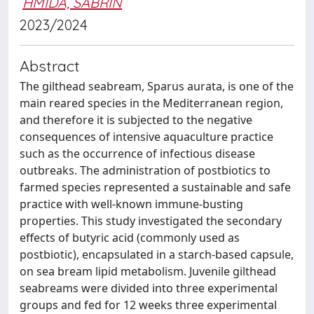
HMIDA, SABRIN
2023/2024
Abstract
The gilthead seabream, Sparus aurata, is one of the
main reared species in the Mediterranean region,
and therefore it is subjected to the negative
consequences of intensive aquaculture practice
such as the occurrence of infectious disease
outbreaks. The administration of postbiotics to
farmed species represented a sustainable and safe
practice with well-known immune-busting
properties. This study investigated the secondary
effects of butyric acid (commonly used as
postbiotic), encapsulated in a starch-based capsule,
on sea bream lipid metabolism. Juvenile gilthead
seabreams were divided into three experimental
groups and fed for 12 weeks three experimental