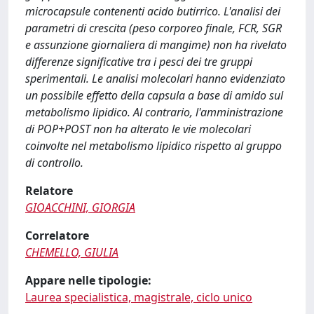
microcapsule contenenti acido butirrico. L'analisi dei
parametri di crescita (peso corporeo finale, FCR, SGR
e assunzione giornaliera di mangime) non ha rivelato
differenze significative tra i pesci dei tre gruppi
sperimentali. Le analisi molecolari hanno evidenziato
un possibile effetto della capsula a base di amido sul
metabolismo lipidico. Al contrario, l'amministrazione
di POP+POST non ha alterato le vie molecolari
coinvolte nel metabolismo lipidico rispetto al gruppo
di controllo.
Relatore
GIOACCHINI, GIORGIA
Correlatore
CHEMELLO, GIULIA
Appare nelle tipologie:
Laurea specialistica, magistrale, ciclo unico