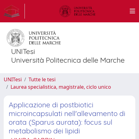
UNITesi
Università Politecnica delle Marche
UNITesi
Tutte le tesi
Laurea specialistica, magistrale, ciclo unico
Applicazione di postbiotici
microincapsulati nell'allevamento di
orata (Sparus aurata): focus sul
metabolismo dei lipidi