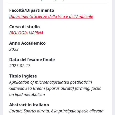
Facoltà/Dipartimento
Dipartimento Scienze della Vita e dell'Ambiente
Corso di studio
BIOLOGIA MARINA
Anno Accademico
2023
Data dell'esame finale
2025-02-17
Titolo inglese
Application of microencapsulated postbiotic in
Gilthead Sea Bream (Sparus aurata) farming: focus
on lipid metabolism
Abstract in italiano
L'orata, Sparus aurata, è la principale specie allevata