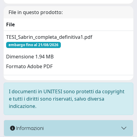
File in questo prodotto:
File
TESI_Sabrin_completa_definitiva1.pdf
embargo fino al 21/08/2026
Dimensione 1.94 MB
Formato Adobe PDF
I documenti in UNITESI sono protetti da copyright
e tutti i diritti sono riservati, salvo diversa
indicazione.
Informazioni