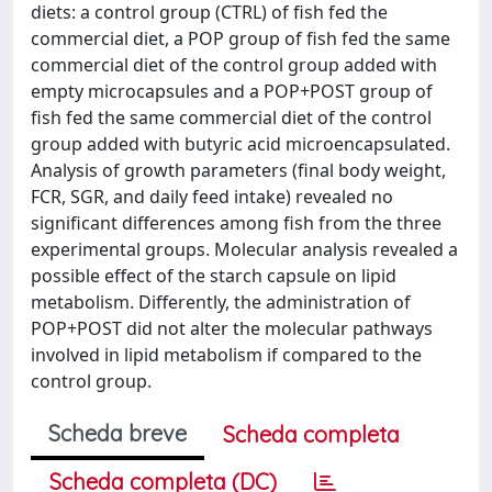
diets: a control group (CTRL) of fish fed the
commercial diet, a POP group of fish fed the same
commercial diet of the control group added with
empty microcapsules and a POP+POST group of
fish fed the same commercial diet of the control
group added with butyric acid microencapsulated.
Analysis of growth parameters (final body weight,
FCR, SGR, and daily feed intake) revealed no
significant differences among fish from the three
experimental groups. Molecular analysis revealed a
possible effect of the starch capsule on lipid
metabolism. Differently, the administration of
POP+POST did not alter the molecular pathways
involved in lipid metabolism if compared to the
control group.
Scheda breve
Scheda completa
Scheda completa (DC)