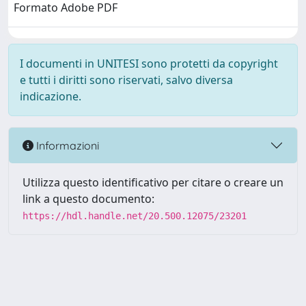
Formato Adobe PDF
I documenti in UNITESI sono protetti da copyright
e tutti i diritti sono riservati, salvo diversa
indicazione.
Informazioni
Utilizza questo identificativo per citare o creare un
link a questo documento:
https://hdl.handle.net/20.500.12075/23201