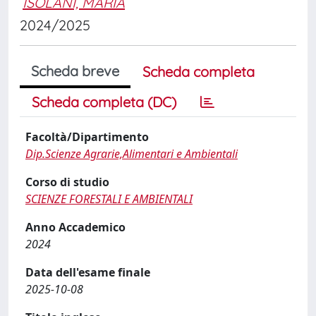
ISOLANI, MARIA
2024/2025
Scheda breve
Scheda completa
Scheda completa (DC)
Facoltà/Dipartimento
Dip.Scienze Agrarie,Alimentari e Ambientali
Corso di studio
SCIENZE FORESTALI E AMBIENTALI
Anno Accademico
2024
Data dell'esame finale
2025-10-08