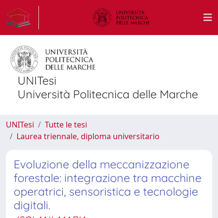
UNITesi
Università Politecnica delle Marche
UNITesi
Tutte le tesi
Laurea triennale, diploma universitario
Evoluzione della meccanizzazione
forestale: integrazione tra macchine
operatrici, sensoristica e tecnologie
digitali.