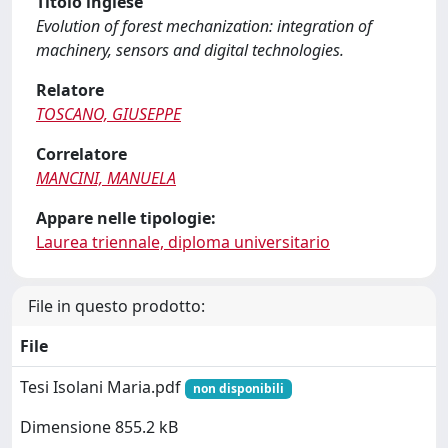
Titolo inglese
Evolution of forest mechanization: integration of
machinery, sensors and digital technologies.
Relatore
TOSCANO, GIUSEPPE
Correlatore
MANCINI, MANUELA
Appare nelle tipologie:
Laurea triennale, diploma universitario
File in questo prodotto:
File
Tesi Isolani Maria.pdf
non disponibili
Dimensione 855.2 kB