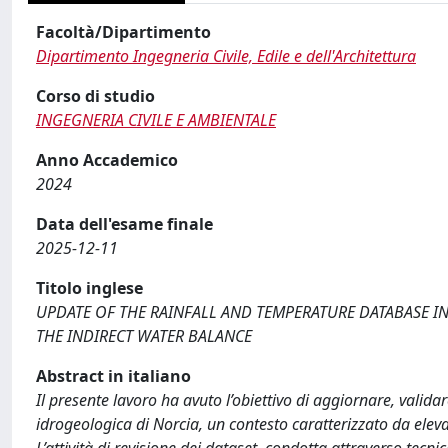
Facoltà/Dipartimento
Dipartimento Ingegneria Civile, Edile e dell'Architettura
Corso di studio
INGEGNERIA CIVILE E AMBIENTALE
Anno Accademico
2024
Data dell'esame finale
2025-12-11
Titolo inglese
UPDATE OF THE RAINFALL AND TEMPERATURE DATABASE I
THE INDIRECT WATER BALANCE
Abstract in italiano
Il presente lavoro ha avuto l’obiettivo di aggiornare, vali
idrogeologica di Norcia, un contesto caratterizzato da elev