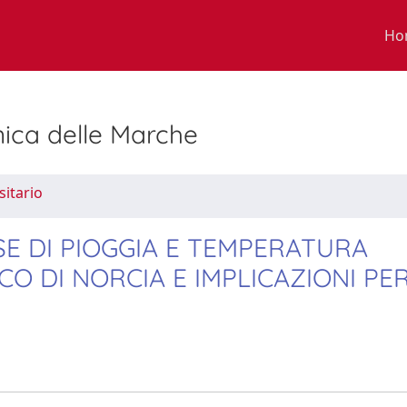
Ho
nica delle Marche
sitario
E DI PIOGGIA E TEMPERATURA
O DI NORCIA E IMPLICAZIONI PER