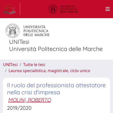
UNITesi
Università Politecnica delle Marche
UNITesi
Tutte le tesi
Laurea specialistica, magistrale, ciclo unico
Il ruolo del professionista attestatore
nella crisi d'impresa
MOLINI, ROBERTO
2019/2020