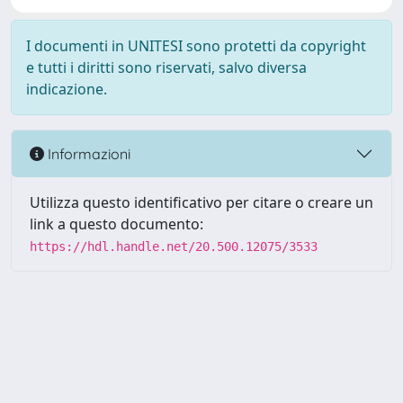
I documenti in UNITESI sono protetti da copyright
e tutti i diritti sono riservati, salvo diversa
indicazione.
Informazioni
Utilizza questo identificativo per citare o creare un
link a questo documento:
https://hdl.handle.net/20.500.12075/3533