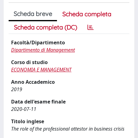
Scheda breve
Scheda completa
Scheda completa (DC)
Facoltà/Dipartimento
Dipartimento di Management
Corso di studio
ECONOMIA E MANAGEMENT
Anno Accademico
2019
Data dell'esame finale
2020-07-11
Titolo inglese
The role of the professional attestor in business crisis