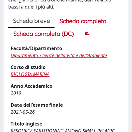
bassi a quelli più alti.
Scheda breve
Scheda completa
Scheda completa (DC)
Facoltà/Dipartimento
Dipartimento Scienze della Vita e dell'Ambiente
Corso di studio
BIOLOGIA MARINA
Anno Accademico
2019
Data dell'esame finale
2021-05-26
Titolo inglese
RESOURCE PARTITIONING AMONG SMALL PELAGIC