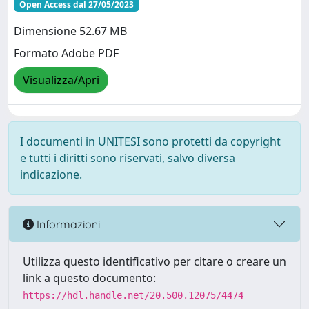
Open Access dal 27/05/2023
Dimensione 52.67 MB
Formato Adobe PDF
Visualizza/Apri
I documenti in UNITESI sono protetti da copyright
e tutti i diritti sono riservati, salvo diversa
indicazione.
Informazioni
Utilizza questo identificativo per citare o creare un
link a questo documento:
https://hdl.handle.net/20.500.12075/4474