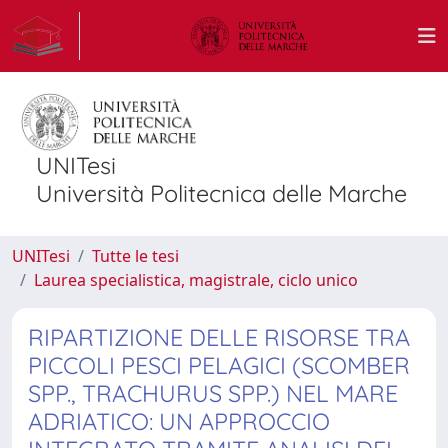
UNITesi
Università Politecnica delle Marche
UNITesi
Tutte le tesi
Laurea specialistica, magistrale, ciclo unico
RIPARTIZIONE DELLE RISORSE TRA
PICCOLI PESCI PELAGICI (SCOMBER
SPP., TRACHURUS SPP.) NEL MARE
ADRIATICO: UN APPROCCIO