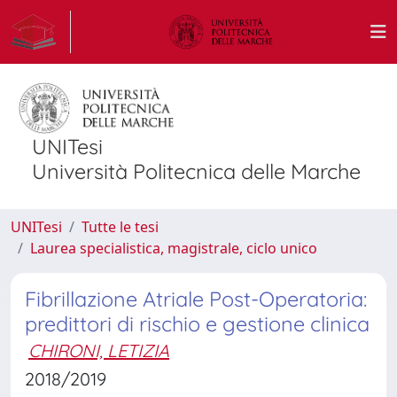
UNITesi
Università Politecnica delle Marche
UNITesi
Tutte le tesi
Laurea specialistica, magistrale, ciclo unico
Fibrillazione Atriale Post-Operatoria:
predittori di rischio e gestione clinica
CHIRONI, LETIZIA
2018/2019