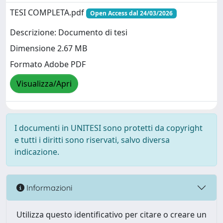
TESI COMPLETA.pdf
Open Access dal 24/03/2026
Descrizione: Documento di tesi
Dimensione 2.67 MB
Formato Adobe PDF
Visualizza/Apri
I documenti in UNITESI sono protetti da copyright
e tutti i diritti sono riservati, salvo diversa
indicazione.
Informazioni
Utilizza questo identificativo per citare o creare un