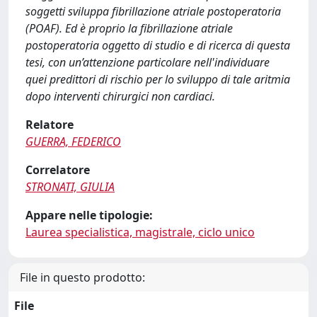
soggetti sviluppa fibrillazione atriale postoperatoria
(POAF). Ed è proprio la fibrillazione atriale
postoperatoria oggetto di studio e di ricerca di questa
tesi, con un’attenzione particolare nell'individuare
quei predittori di rischio per lo sviluppo di tale aritmia
dopo interventi chirurgici non cardiaci.
Relatore
GUERRA, FEDERICO
Correlatore
STRONATI, GIULIA
Appare nelle tipologie:
Laurea specialistica, magistrale, ciclo unico
File in questo prodotto:
File