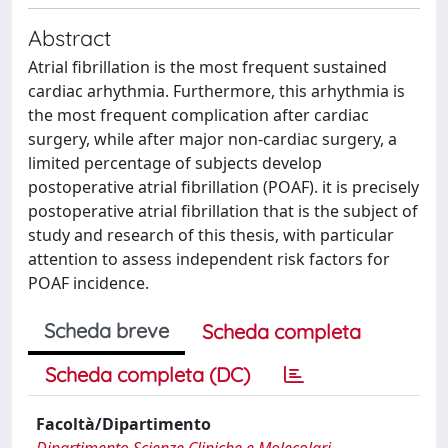
Abstract
Atrial fibrillation is the most frequent sustained
cardiac arhythmia. Furthermore, this arhythmia is
the most frequent complication after cardiac
surgery, while after major non-cardiac surgery, a
limited percentage of subjects develop
postoperative atrial fibrillation (POAF). it is precisely
postoperative atrial fibrillation that is the subject of
study and research of this thesis, with particular
attention to assess independent risk factors for
POAF incidence.
Scheda breve
Scheda completa
Scheda completa (DC)
Facoltà/Dipartimento