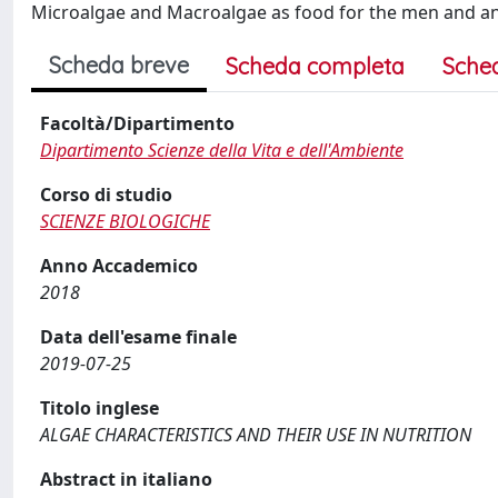
Microalgae and Macroalgae as food for the men and an
Scheda breve
Scheda completa
Sche
Facoltà/Dipartimento
Dipartimento Scienze della Vita e dell'Ambiente
Corso di studio
SCIENZE BIOLOGICHE
Anno Accademico
2018
Data dell'esame finale
2019-07-25
Titolo inglese
ALGAE CHARACTERISTICS AND THEIR USE IN NUTRITION
Abstract in italiano