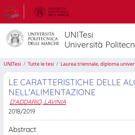
UNITesi
Università Politec
UNITesi
Tutte le tesi
Laurea triennale, diploma univer
LE CARATTERISTICHE DELLE AL
NELL'ALIMENTAZIONE
D'ADDARIO, LAVINIA
2018/2019
Abstract