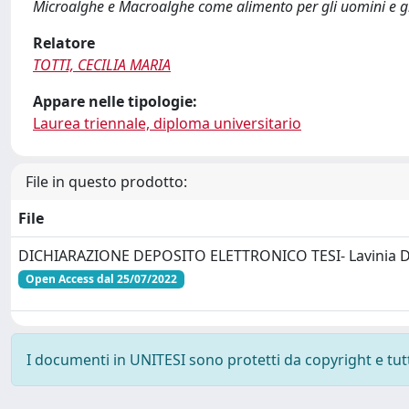
Microalghe e Macroalghe come alimento per gli uomini e gl
Relatore
TOTTI, CECILIA MARIA
Appare nelle tipologie:
Laurea triennale, diploma universitario
File in questo prodotto:
File
DICHIARAZIONE DEPOSITO ELETTRONICO TESI- Lavinia D
Open Access dal 25/07/2022
I documenti in UNITESI sono protetti da copyright e tutti 