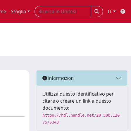
me
Sfoglia
IT
Informazioni
Utilizza questo identificativo per
citare o creare un link a questo
documento:
https://hdl.handle.net/20.500.120
75/5343