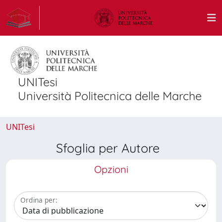
UNITesi
Università Politecnica delle Marche
UNITesi
Sfoglia per Autore
Opzioni
Ordina per: