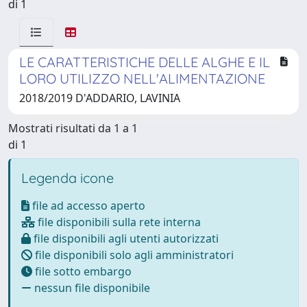
di 1
LE CARATTERISTICHE DELLE ALGHE E IL
LORO UTILIZZO NELL'ALIMENTAZIONE
2018/2019 D'ADDARIO, LAVINIA
Mostrati risultati da 1 a 1
di 1
Legenda icone
file ad accesso aperto
file disponibili sulla rete interna
file disponibili agli utenti autorizzati
file disponibili solo agli amministratori
file sotto embargo
nessun file disponibile