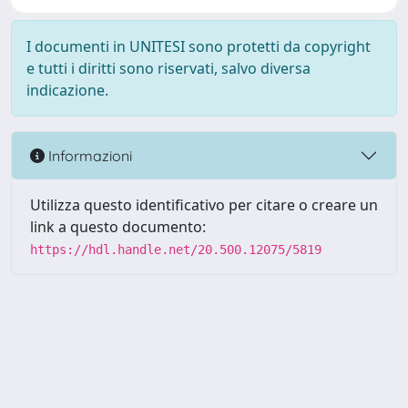
I documenti in UNITESI sono protetti da copyright
e tutti i diritti sono riservati, salvo diversa
indicazione.
Informazioni
Utilizza questo identificativo per citare o creare un
link a questo documento:
https://hdl.handle.net/20.500.12075/5819