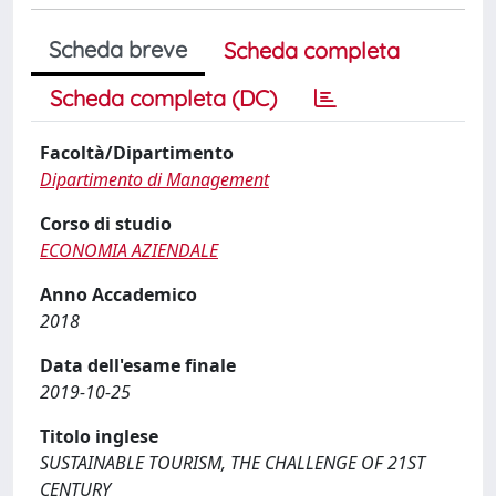
Scheda breve
Scheda completa
Scheda completa (DC)
Facoltà/Dipartimento
Dipartimento di Management
Corso di studio
ECONOMIA AZIENDALE
Anno Accademico
2018
Data dell'esame finale
2019-10-25
Titolo inglese
SUSTAINABLE TOURISM, THE CHALLENGE OF 21ST
CENTURY