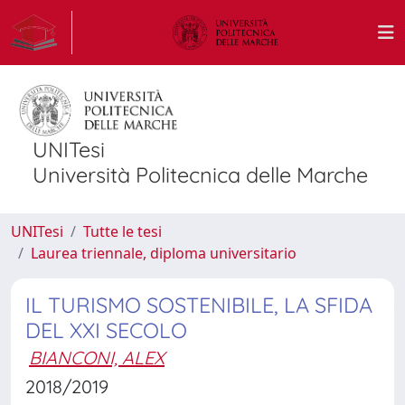
UNITesi
Università Politecnica delle Marche
UNITesi
Tutte le tesi
Laurea triennale, diploma universitario
IL TURISMO SOSTENIBILE, LA SFIDA
DEL XXI SECOLO
BIANCONI, ALEX
2018/2019