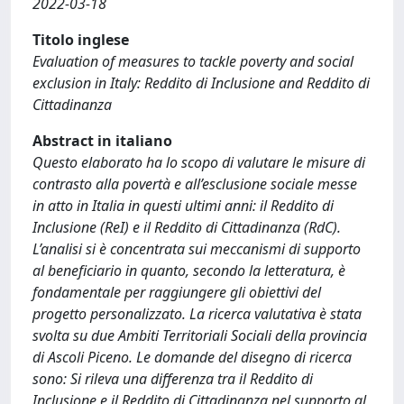
2022-03-18
Titolo inglese
Evaluation of measures to tackle poverty and social
exclusion in Italy: Reddito di Inclusione and Reddito di
Cittadinanza
Abstract in italiano
Questo elaborato ha lo scopo di valutare le misure di
contrasto alla povertà e all’esclusione sociale messe
in atto in Italia in questi ultimi anni: il Reddito di
Inclusione (ReI) e il Reddito di Cittadinanza (RdC).
L’analisi si è concentrata sui meccanismi di supporto
al beneficiario in quanto, secondo la letteratura, è
fondamentale per raggiungere gli obiettivi del
progetto personalizzato. La ricerca valutativa è stata
svolta su due Ambiti Territoriali Sociali della provincia
di Ascoli Piceno. Le domande del disegno di ricerca
sono: Si rileva una differenza tra il Reddito di
Inclusione e il Reddito di Cittadinanza nel supporto al