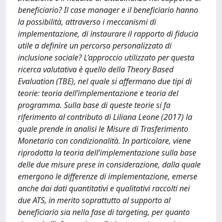
beneficiario? Il case manager e il beneficiario hanno
la possibilità, attraverso i meccanismi di
implementazione, di instaurare il rapporto di fiducia
utile a definire un percorso personalizzato di
inclusione sociale? L’approccio utilizzato per questa
ricerca valutativa è quello della Theory Based
Evaluation (TBE), nel quale si affermano due tipi di
teorie: teoria dell’implementazione e teoria del
programma. Sulla base di queste teorie si fa
riferimento al contributo di Liliana Leone (2017) la
quale prende in analisi le Misure di Trasferimento
Monetario con condizionalità. In particolare, viene
riprodotta la teoria dell’implementazione sulla base
delle due misure prese in considerazione, dalla quale
emergono le differenze di implementazione, emerse
anche dai dati quantitativi e qualitativi raccolti nei
due ATS, in merito soprattutto al supporto al
beneficiario sia nella fase di targeting, per quanto