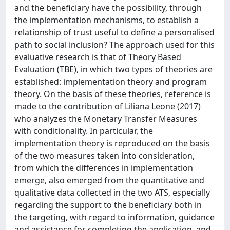
and the beneficiary have the possibility, through
the implementation mechanisms, to establish a
relationship of trust useful to define a personalised
path to social inclusion? The approach used for this
evaluative research is that of Theory Based
Evaluation (TBE), in which two types of theories are
established: implementation theory and program
theory. On the basis of these theories, reference is
made to the contribution of Liliana Leone (2017)
who analyzes the Monetary Transfer Measures
with conditionality. In particular, the
implementation theory is reproduced on the basis
of the two measures taken into consideration,
from which the differences in implementation
emerge, also emerged from the quantitative and
qualitative data collected in the two ATS, especially
regarding the support to the beneficiary both in
the targeting, with regard to information, guidance
and assistance for completing the application, and