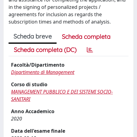
in the signing of personalized projects /
agreements for inclusion as regards the
subscription times and methods of analysis.
Scheda breve
Scheda completa
Scheda completa (DC)
Facoltà/Dipartimento
Dipartimento di Management
Corso di studio
MANAGEMENT PUBBLICO E DEI SISTEMI SOCIO-
SANITARI
Anno Accademico
2020
Data dell'esame finale