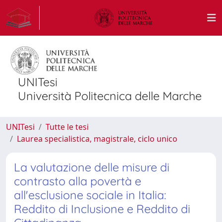
UNITesi
Università Politecnica delle Marche
UNITesi
Tutte le tesi
Laurea specialistica, magistrale, ciclo unico
La valutazione delle misure di
contrasto alla povertà e
all'esclusione sociale in Italia:
Reddito di Inclusione e Reddito di