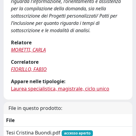
riguarda l’informazione, l’orientamento e assistenza
per la compilazione della domanda, sia nella
sottoscrizione dei Progetti personalizzati/ Patti per
l’inclusione per quanto riguarda i tempi di
sottoscrizione e le modalità di analisi.
Relatore
MORETTI, CARLA
Correlatore
FIORILLO, FABIO
Appare nelle tipologie:
Laurea specialistica, magistrale, ciclo unico
File in questo prodotto:
File
Tesi Cristina Buondi.pdf
accesso aperto