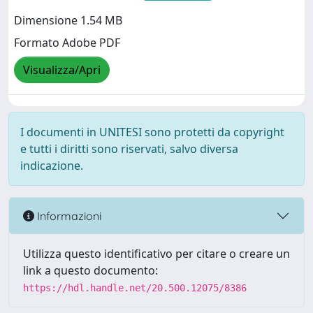
Dimensione 1.54 MB
Formato Adobe PDF
Visualizza/Apri
I documenti in UNITESI sono protetti da copyright
e tutti i diritti sono riservati, salvo diversa
indicazione.
Informazioni
Utilizza questo identificativo per citare o creare un
link a questo documento:
https://hdl.handle.net/20.500.12075/8386