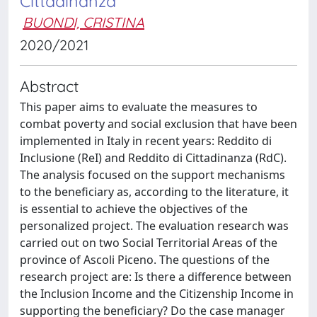
Cittadinanza
BUONDI, CRISTINA
2020/2021
Abstract
This paper aims to evaluate the measures to
combat poverty and social exclusion that have been
implemented in Italy in recent years: Reddito di
Inclusione (ReI) and Reddito di Cittadinanza (RdC).
The analysis focused on the support mechanisms
to the beneficiary as, according to the literature, it
is essential to achieve the objectives of the
personalized project. The evaluation research was
carried out on two Social Territorial Areas of the
province of Ascoli Piceno. The questions of the
research project are: Is there a difference between
the Inclusion Income and the Citizenship Income in
supporting the beneficiary? Do the case manager