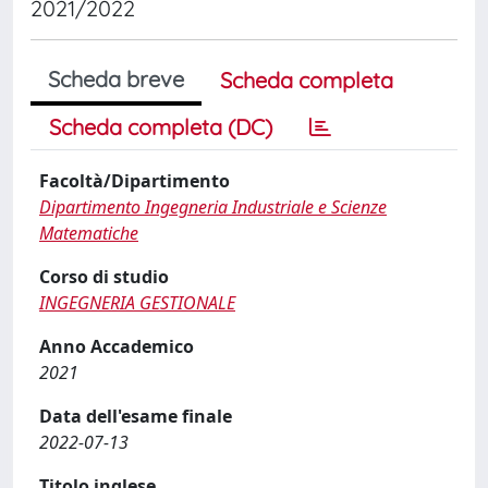
2021/2022
Scheda breve
Scheda completa
Scheda completa (DC)
Facoltà/Dipartimento
Dipartimento Ingegneria Industriale e Scienze
Matematiche
Corso di studio
INGEGNERIA GESTIONALE
Anno Accademico
2021
Data dell'esame finale
2022-07-13
Titolo inglese