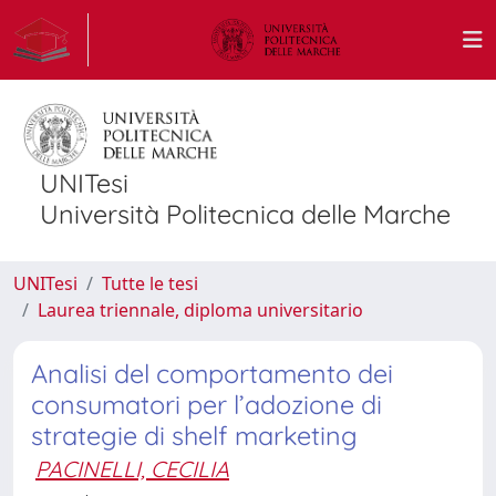
UNITesi
Università Politecnica delle Marche
UNITesi
Tutte le tesi
Laurea triennale, diploma universitario
Analisi del comportamento dei
consumatori per l’adozione di
strategie di shelf marketing
PACINELLI, CECILIA