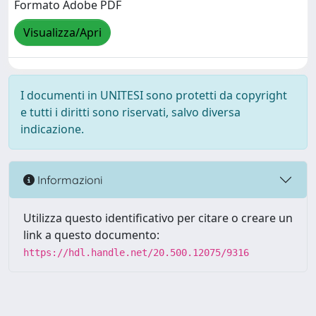
Formato Adobe PDF
Visualizza/Apri
I documenti in UNITESI sono protetti da copyright
e tutti i diritti sono riservati, salvo diversa
indicazione.
Informazioni
Utilizza questo identificativo per citare o creare un
link a questo documento:
https://hdl.handle.net/20.500.12075/9316