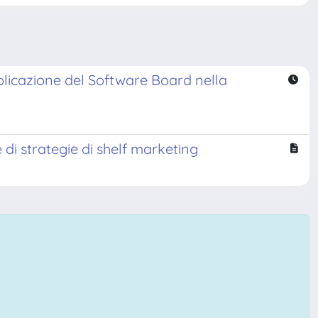
Applicazione del Software Board nella
di strategie di shelf marketing