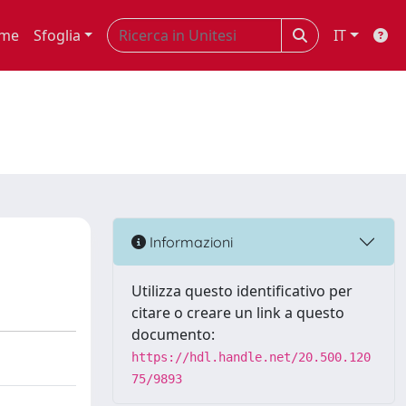
me
Sfoglia
IT
Informazioni
Utilizza questo identificativo per
citare o creare un link a questo
documento:
https://hdl.handle.net/20.500.120
75/9893