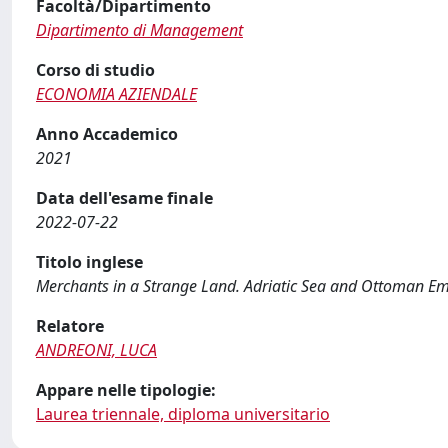
Facoltà/Dipartimento
Dipartimento di Management
Corso di studio
ECONOMIA AZIENDALE
Anno Accademico
2021
Data dell'esame finale
2022-07-22
Titolo inglese
Merchants in a Strange Land. Adriatic Sea and Ottoman Em
Relatore
ANDREONI, LUCA
Appare nelle tipologie:
Laurea triennale, diploma universitario