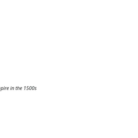
pire in the 1500s