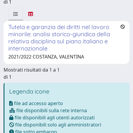
di 1
Tutela e garanzia dei diritti nel lavoro
minorile: analisi storico-giuridica della
relativa disciplina sul piano italiano e
internazionale
2021/2022 COSTANZA, VALENTINA
Mostrati risultati da 1 a 1
di 1
Legenda icone
file ad accesso aperto
file disponibili sulla rete interna
file disponibili agli utenti autorizzati
file disponibili solo agli amministratori
file sotto embargo