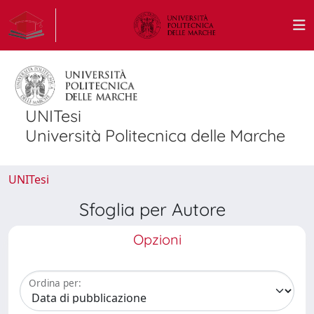
UNITesi
Università Politecnica delle Marche
UNITesi
Sfoglia per Autore
Opzioni
Ordina per: