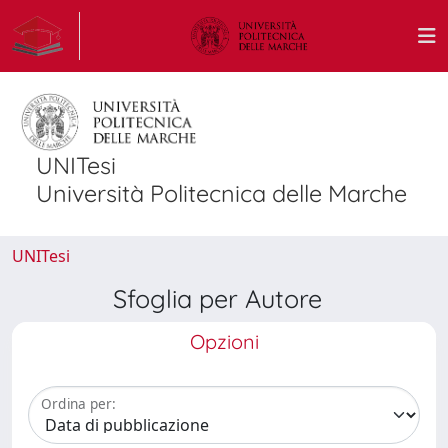
UNITesi
Università Politecnica delle Marche
UNITesi
Sfoglia per Autore
Opzioni
Ordina per: