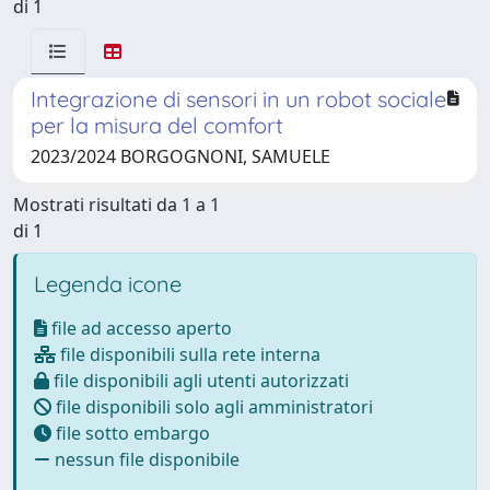
di 1
Integrazione di sensori in un robot sociale
per la misura del comfort
2023/2024 BORGOGNONI, SAMUELE
Mostrati risultati da 1 a 1
di 1
Legenda icone
file ad accesso aperto
file disponibili sulla rete interna
file disponibili agli utenti autorizzati
file disponibili solo agli amministratori
file sotto embargo
nessun file disponibile