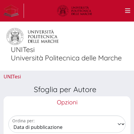
UNITesi
Università Politecnica delle Marche
UNITesi
Sfoglia per Autore
Opzioni
Ordina per: