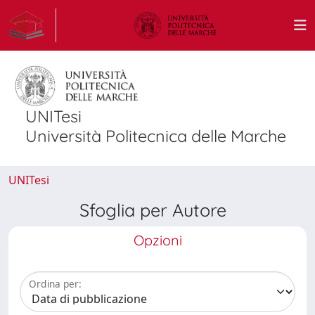
UNITesi
Università Politecnica delle Marche
UNITesi
Sfoglia per Autore
Opzioni
Ordina per: