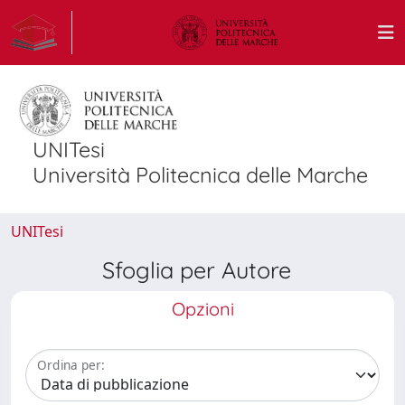
UNITesi
Università Politecnica delle Marche
UNITesi
Sfoglia per Autore
Opzioni
Ordina per: