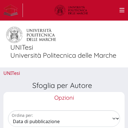
UNITesi
Università Politecnica delle Marche
UNITesi
Sfoglia per Autore
Opzioni
Ordina per: