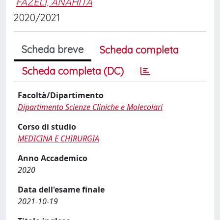
FAZELI, ANAHITA
2020/2021
Scheda breve
Scheda completa
Scheda completa (DC)
Facoltà/Dipartimento
Dipartimento Scienze Cliniche e Molecolari
Corso di studio
MEDICINA E CHIRURGIA
Anno Accademico
2020
Data dell'esame finale
2021-10-19