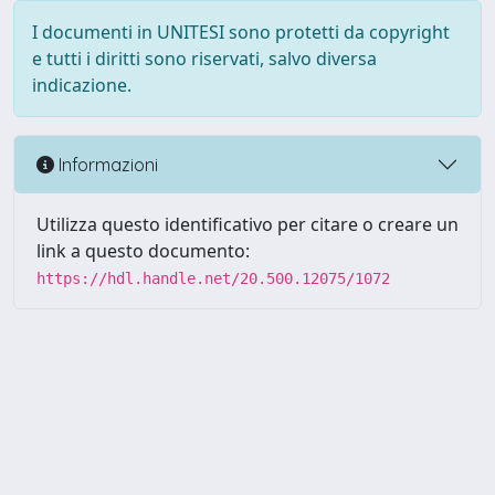
I documenti in UNITESI sono protetti da copyright
e tutti i diritti sono riservati, salvo diversa
indicazione.
Informazioni
Utilizza questo identificativo per citare o creare un
link a questo documento:
https://hdl.handle.net/20.500.12075/1072