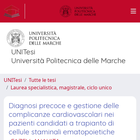
UNITesi
Università Politecnica delle Marche
UNITesi
Tutte le tesi
Laurea specialistica, magistrale, ciclo unico
Diagnosi precoce e gestione delle
complicanze cardiovascolari nei
pazienti candidati a trapianto di
cellule staminali ematopoietiche