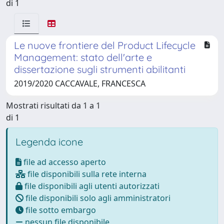
di 1
Le nuove frontiere del Product Lifecycle
Management: stato dell'arte e
dissertazione sugli strumenti abilitanti
2019/2020 CACCAVALE, FRANCESCA
Mostrati risultati da 1 a 1
di 1
Legenda icone
file ad accesso aperto
file disponibili sulla rete interna
file disponibili agli utenti autorizzati
file disponibili solo agli amministratori
file sotto embargo
nessun file disponibile