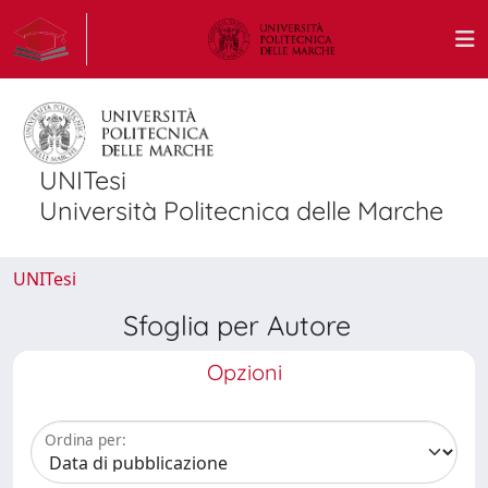
UNITesi
Università Politecnica delle Marche
UNITesi
Sfoglia per Autore
Opzioni
Ordina per: