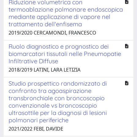
Riduzione volumetrica con
termoablazione polmonare endoscopica
mediante applicazione di vapore nel
trattamento dell'enfisema
2019/2020 CERCAMONDI, FRANCESCO
Ruolo diagnostico e prognostico dei
biomarcatori tissutali nelle Pneumopatie
Infiltrative Diffuse
2018/2019 LATINI, LARA LETIZIA
Studio prospettico randomizzato di
confronto tra agoaspirazione
transbronchiale con broncoscopio
convenzionale vs broncoscopio
ultrasottile per la diagnosi di lesioni
polmonari periferiche
2021/2022 FEBI, DAVIDE