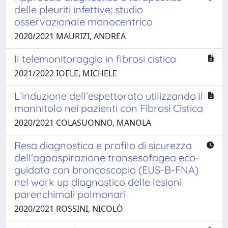
delle pleuriti infettive: studio
osservazionale monocentrico
2020/2021 MAURIZI, ANDREA
Il telemonitoraggio in fibrosi cistica
2021/2022 IOELE, MICHELE
L’induzione dell’espettorato utilizzando il
mannitolo nei pazienti con Fibrosi Cistica
2020/2021 COLASUONNO, MANOLA
Resa diagnostica e profilo di sicurezza
dell'agoaspirazione transesofagea eco-
guidata con broncoscopio (EUS-B-FNA)
nel work up diagnostico delle lesioni
parenchimali polmonari
2020/2021 ROSSINI, NICOLÒ