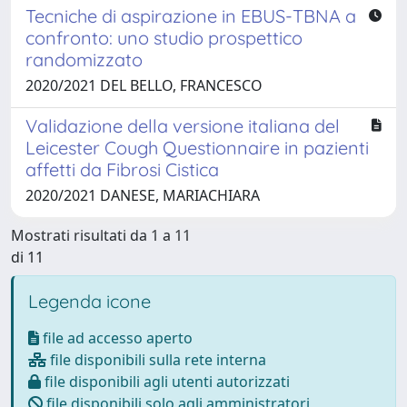
Tecniche di aspirazione in EBUS-TBNA a
confronto: uno studio prospettico
randomizzato
2020/2021 DEL BELLO, FRANCESCO
Validazione della versione italiana del
Leicester Cough Questionnaire in pazienti
affetti da Fibrosi Cistica
2020/2021 DANESE, MARIACHIARA
Mostrati risultati da 1 a 11
di 11
Legenda icone
file ad accesso aperto
file disponibili sulla rete interna
file disponibili agli utenti autorizzati
file disponibili solo agli amministratori