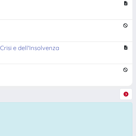
Crisi e dell'Insolvenza