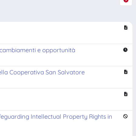
: cambiamenti e opportunità
della Cooperativa San Salvatore
eguarding Intellectual Property Rights in