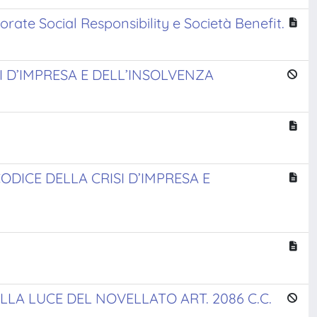
porate Social Responsibility e Società Benefit.
I D’IMPRESA E DELL’INSOLVENZA
DICE DELLA CRISI D’IMPRESA E
 ALLA LUCE DEL NOVELLATO ART. 2086 C.C.