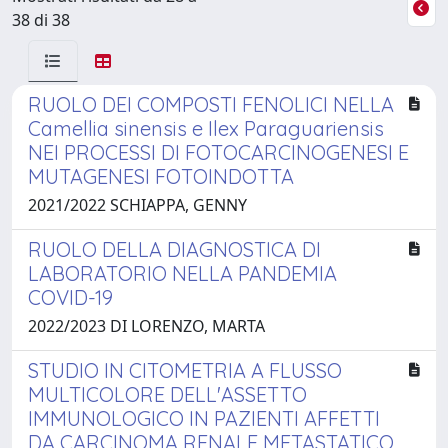
38 di 38
RUOLO DEI COMPOSTI FENOLICI NELLA
Camellia sinensis e Ilex Paraguariensis
NEI PROCESSI DI FOTOCARCINOGENESI E
MUTAGENESI FOTOINDOTTA
2021/2022 SCHIAPPA, GENNY
RUOLO DELLA DIAGNOSTICA DI
LABORATORIO NELLA PANDEMIA
COVID-19
2022/2023 DI LORENZO, MARTA
STUDIO IN CITOMETRIA A FLUSSO
MULTICOLORE DELL'ASSETTO
IMMUNOLOGICO IN PAZIENTI AFFETTI
DA CARCINOMA RENALE METASTATICO