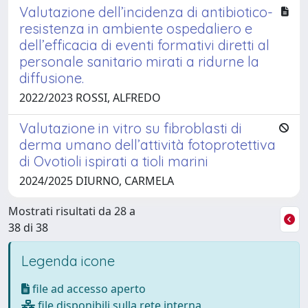
Valutazione dell’incidenza di antibiotico-
resistenza in ambiente ospedaliero e
dell’efficacia di eventi formativi diretti al
personale sanitario mirati a ridurne la
diffusione.
2022/2023 ROSSI, ALFREDO
Valutazione in vitro su fibroblasti di
derma umano dell’attività fotoprotettiva
di Ovotioli ispirati a tioli marini
2024/2025 DIURNO, CARMELA
Mostrati risultati da 28 a
38 di 38
Legenda icone
file ad accesso aperto
file disponibili sulla rete interna