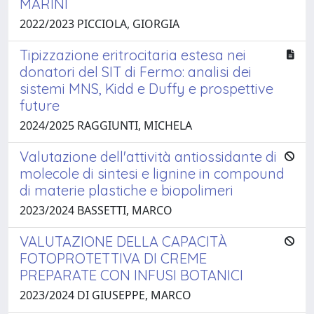
MARINI
2022/2023 PICCIOLA, GIORGIA
Tipizzazione eritrocitaria estesa nei
donatori del SIT di Fermo: analisi dei
sistemi MNS, Kidd e Duffy e prospettive
future
2024/2025 RAGGIUNTI, MICHELA
Valutazione dell'attività antiossidante di
molecole di sintesi e lignine in compound
di materie plastiche e biopolimeri
2023/2024 BASSETTI, MARCO
VALUTAZIONE DELLA CAPACITÀ
FOTOPROTETTIVA DI CREME
PREPARATE CON INFUSI BOTANICI
2023/2024 DI GIUSEPPE, MARCO