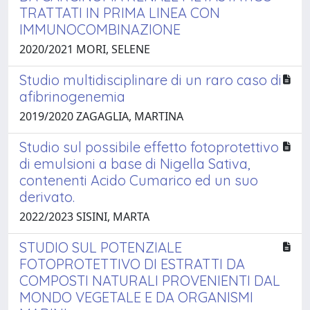
TRATTATI IN PRIMA LINEA CON
IMMUNOCOMBINAZIONE
2020/2021 MORI, SELENE
Studio multidisciplinare di un raro caso di
afibrinogenemia
2019/2020 ZAGAGLIA, MARTINA
Studio sul possibile effetto fotoprotettivo
di emulsioni a base di Nigella Sativa,
contenenti Acido Cumarico ed un suo
derivato.
2022/2023 SISINI, MARTA
STUDIO SUL POTENZIALE
FOTOPROTETTIVO DI ESTRATTI DA
COMPOSTI NATURALI PROVENIENTI DAL
MONDO VEGETALE E DA ORGANISMI