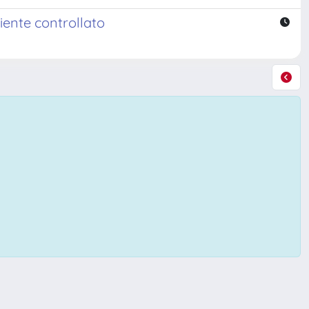
biente controllato