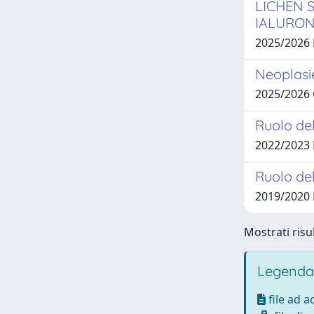
LICHEN 
IALURON
2025/2026
Neoplasie
2025/2026
Ruolo de
2022/2023 
Ruolo de
2019/2020
Mostrati risul
Legenda
file ad 