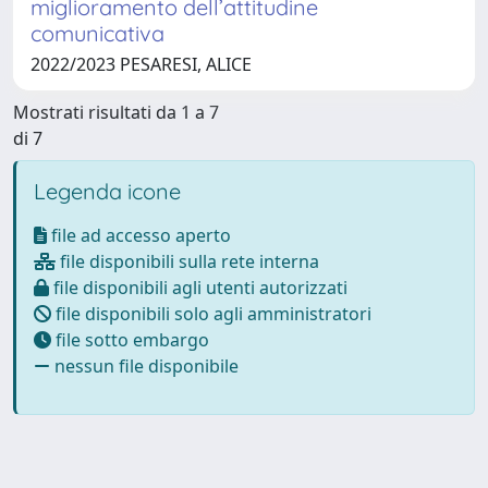
miglioramento dell’attitudine
comunicativa
2022/2023 PESARESI, ALICE
Mostrati risultati da 1 a 7
di 7
Legenda icone
file ad accesso aperto
file disponibili sulla rete interna
file disponibili agli utenti autorizzati
file disponibili solo agli amministratori
file sotto embargo
nessun file disponibile