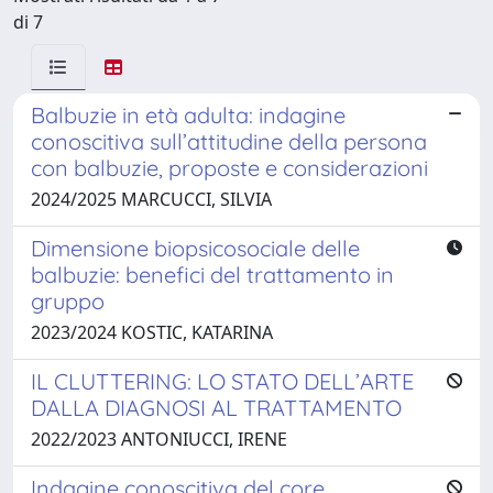
di 7
Balbuzie in età adulta: indagine
conoscitiva sull’attitudine della persona
con balbuzie, proposte e considerazioni
2024/2025 MARCUCCI, SILVIA
Dimensione biopsicosociale delle
balbuzie: benefici del trattamento in
gruppo
2023/2024 KOSTIC, KATARINA
IL CLUTTERING: LO STATO DELL’ARTE
DALLA DIAGNOSI AL TRATTAMENTO
2022/2023 ANTONIUCCI, IRENE
Indagine conoscitiva del core