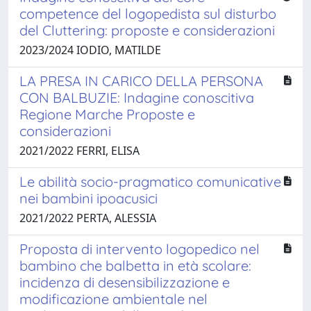
competence del logopedista sul disturbo
del Cluttering: proposte e considerazioni
2023/2024 IODIO, MATILDE
LA PRESA IN CARICO DELLA PERSONA
CON BALBUZIE: Indagine conoscitiva
Regione Marche Proposte e
considerazioni
2021/2022 FERRI, ELISA
Le abilità socio-pragmatico comunicative
nei bambini ipoacusici
2021/2022 PERTA, ALESSIA
Proposta di intervento logopedico nel
bambino che balbetta in età scolare:
incidenza di desensibilizzazione e
modificazione ambientale nel