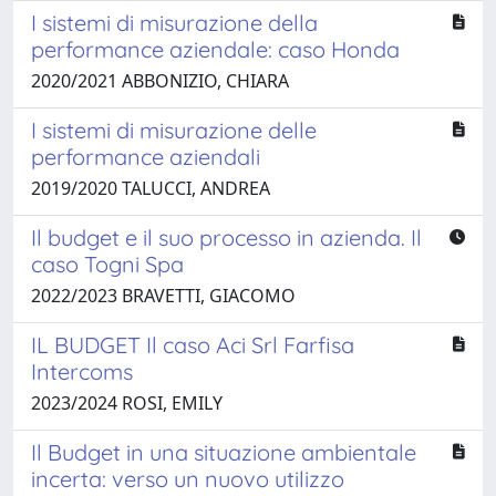
I sistemi di misurazione della
performance aziendale: caso Honda
2020/2021 ABBONIZIO, CHIARA
I sistemi di misurazione delle
performance aziendali
2019/2020 TALUCCI, ANDREA
Il budget e il suo processo in azienda. Il
caso Togni Spa
2022/2023 BRAVETTI, GIACOMO
IL BUDGET Il caso Aci Srl Farfisa
Intercoms
2023/2024 ROSI, EMILY
Il Budget in una situazione ambientale
incerta: verso un nuovo utilizzo