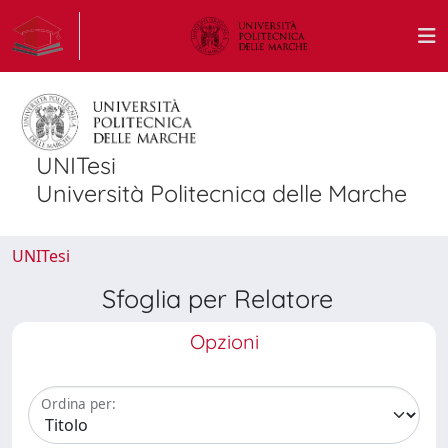
UNITesi
Università Politecnica delle Marche
UNITesi
Sfoglia per Relatore
Opzioni
Ordina per: