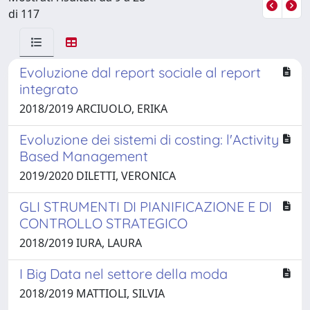
di 117
Evoluzione dal report sociale al report
integrato
2018/2019 ARCIUOLO, ERIKA
Evoluzione dei sistemi di costing: l'Activity
Based Management
2019/2020 DILETTI, VERONICA
GLI STRUMENTI DI PIANIFICAZIONE E DI
CONTROLLO STRATEGICO
2018/2019 IURA, LAURA
I Big Data nel settore della moda
2018/2019 MATTIOLI, SILVIA