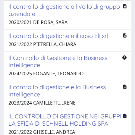
Il controllo di gestione a livello di gruppo
aziendale
2020/2021 DE ROSA, SARA
Il controllo di gestione e il caso Eli srl
2021/2022 PIETRELLA, CHIARA
Il Controllo di Gestione e la Business
Intelligence
2024/2025 FOGANTE, LEONARDO
Il controllo di gestione e la Business
Intelligence
2023/2024 CAMILLETTI, IRENE
IL CONTROLLO DI GESTIONE NEI GRUPPI:
LA SFIDA DI SCHNELL HOLDING SPA
2021/2022 GHISELLI, ANDREA