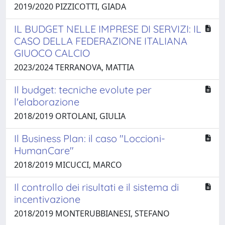
2019/2020 PIZZICOTTI, GIADA
IL BUDGET NELLE IMPRESE DI SERVIZI: IL
CASO DELLA FEDERAZIONE ITALIANA
GIUOCO CALCIO
2023/2024 TERRANOVA, MATTIA
Il budget: tecniche evolute per
l'elaborazione
2018/2019 ORTOLANI, GIULIA
Il Business Plan: il caso "Loccioni-
HumanCare"
2018/2019 MICUCCI, MARCO
Il controllo dei risultati e il sistema di
incentivazione
2018/2019 MONTERUBBIANESI, STEFANO