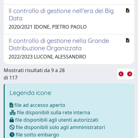
Il controllo di gestione nell'era dei Big
Data
2020/2021 IDONE, PIETRO PAOLO
Il controllo di gestione nella Grande
Distribuzione Organizzata
2022/2023 LUCONI, ALESSANDRO
Mostrati risultati da 9 a 28
di 117
Legenda icone
file ad accesso aperto
file disponibili sulla rete interna
file disponibili agli utenti autorizzati
file disponibili solo agli amministratori
file sotto embargo