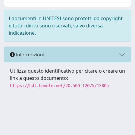
I documenti in UNITESI sono protetti da copyright
e tutti i diritti sono riservati, salvo diversa
indicazione.
Informazioni
Utilizza questo identificativo per citare o creare un
link a questo documento:
https://hdl.handle.net/20.500.12075/13805