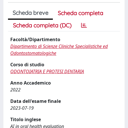
Scheda breve
Scheda completa
Scheda completa (DC)
Facoltà/Dipartimento
Dipartimento di Scienze Cliniche Specialistiche ed
Odontostomatologiche
Corso di studio
ODONTOIATRIA E PROTESI DENTARIA
Anno Accademico
2022
Data dell'esame finale
2023-07-19
Titolo inglese
AI in oral health evaluation