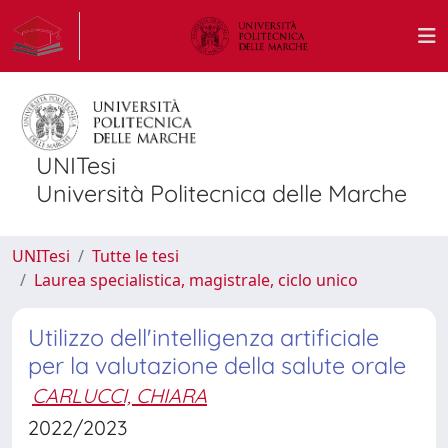
UNITesi
Università Politecnica delle Marche
UNITesi
Tutte le tesi
Laurea specialistica, magistrale, ciclo unico
Utilizzo dell'intelligenza artificiale
per la valutazione della salute orale
CARLUCCI, CHIARA
2022/2023