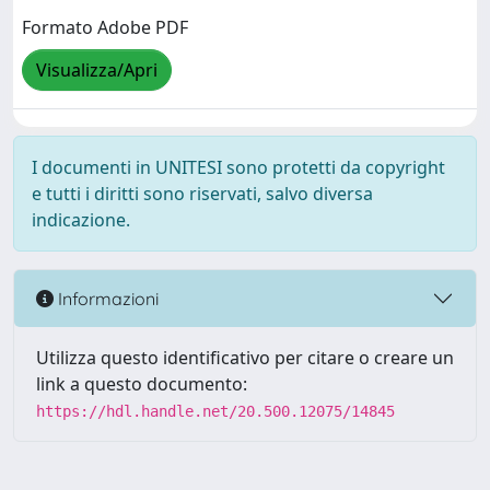
Formato Adobe PDF
Visualizza/Apri
I documenti in UNITESI sono protetti da copyright
e tutti i diritti sono riservati, salvo diversa
indicazione.
Informazioni
Utilizza questo identificativo per citare o creare un
link a questo documento:
https://hdl.handle.net/20.500.12075/14845