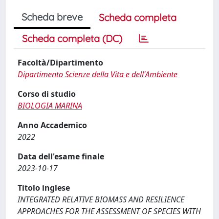
Scheda breve
Scheda completa
Scheda completa (DC)
Facoltà/Dipartimento
Dipartimento Scienze della Vita e dell'Ambiente
Corso di studio
BIOLOGIA MARINA
Anno Accademico
2022
Data dell'esame finale
2023-10-17
Titolo inglese
INTEGRATED RELATIVE BIOMASS AND RESILIENCE
APPROACHES FOR THE ASSESSMENT OF SPECIES WITH