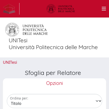
UNITesi
Università Politecnica delle Marche
UNITesi
Sfoglia per Relatore
Opzioni
Ordina per: