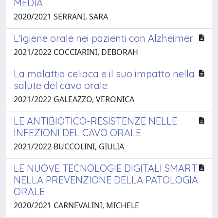
MEDIA
2020/2021 SERRANI, SARA
L'igiene orale nei pazienti con Alzheimer
2021/2022 COCCIARINI, DEBORAH
La malattia celiaca e il suo impatto nella
salute del cavo orale
2021/2022 GALEAZZO, VERONICA
LE ANTIBIOTICO-RESISTENZE NELLE
INFEZIONI DEL CAVO ORALE
2021/2022 BUCCOLINI, GIULIA
LE NUOVE TECNOLOGIE DIGITALI SMART
NELLA PREVENZIONE DELLA PATOLOGIA
ORALE
2020/2021 CARNEVALINI, MICHELE