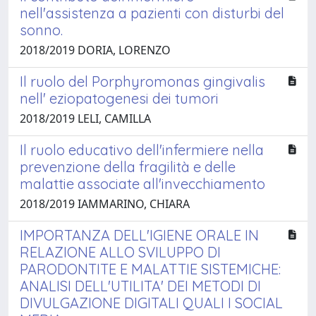
nell'assistenza a pazienti con disturbi del
sonno.
2018/2019 DORIA, LORENZO
Il ruolo del Porphyromonas gingivalis
nell' eziopatogenesi dei tumori
2018/2019 LELI, CAMILLA
Il ruolo educativo dell'infermiere nella
prevenzione della fragilità e delle
malattie associate all'invecchiamento
2018/2019 IAMMARINO, CHIARA
IMPORTANZA DELL'IGIENE ORALE IN
RELAZIONE ALLO SVILUPPO DI
PARODONTITE E MALATTIE SISTEMICHE:
ANALISI DELL'UTILITA' DEI METODI DI
DIVULGAZIONE DIGITALI QUALI I SOCIAL