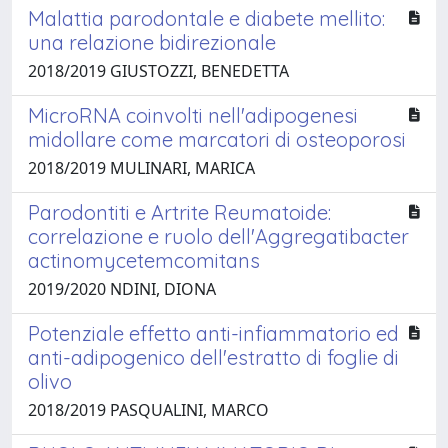
Malattia parodontale e diabete mellito:
una relazione bidirezionale
2018/2019 GIUSTOZZI, BENEDETTA
MicroRNA coinvolti nell'adipogenesi
midollare come marcatori di osteoporosi
2018/2019 MULINARI, MARICA
Parodontiti e Artrite Reumatoide:
correlazione e ruolo dell'Aggregatibacter
actinomycetemcomitans
2019/2020 NDINI, DIONA
Potenziale effetto anti-infiammatorio ed
anti-adipogenico dell'estratto di foglie di
olivo
2018/2019 PASQUALINI, MARCO