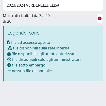
2023/2024 VERDENELLI, ELISA
Mostrati risultati da 3 a 20
di 20
Legenda icone
file ad accesso aperto
file disponibili sulla rete interna
file disponibili agli utenti autorizzati
file disponibili solo agli amministratori
file sotto embargo
nessun file disponibile