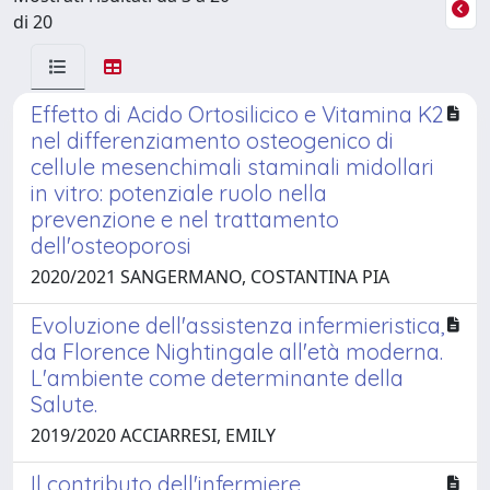
di 20
Effetto di Acido Ortosilicico e Vitamina K2
nel differenziamento osteogenico di
cellule mesenchimali staminali midollari
in vitro: potenziale ruolo nella
prevenzione e nel trattamento
dell'osteoporosi
2020/2021 SANGERMANO, COSTANTINA PIA
Evoluzione dell'assistenza infermieristica,
da Florence Nightingale all'età moderna.
L'ambiente come determinante della
Salute.
2019/2020 ACCIARRESI, EMILY
Il contributo dell'infermiere