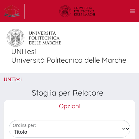
UNITesi
Università Politecnica delle Marche
UNITesi
Sfoglia per Relatore
Opzioni
Ordina per: