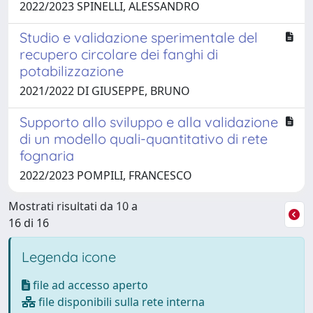
2022/2023 SPINELLI, ALESSANDRO
Studio e validazione sperimentale del
recupero circolare dei fanghi di
potabilizzazione
2021/2022 DI GIUSEPPE, BRUNO
Supporto allo sviluppo e alla validazione
di un modello quali-quantitativo di rete
fognaria
2022/2023 POMPILI, FRANCESCO
Mostrati risultati da 10 a
16 di 16
Legenda icone
file ad accesso aperto
file disponibili sulla rete interna