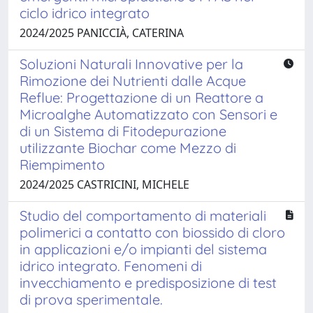
ciclo idrico integrato
2024/2025 PANICCIÀ, CATERINA
Soluzioni Naturali Innovative per la
Rimozione dei Nutrienti dalle Acque
Reflue: Progettazione di un Reattore a
Microalghe Automatizzato con Sensori e
di un Sistema di Fitodepurazione
utilizzante Biochar come Mezzo di
Riempimento
2024/2025 CASTRICINI, MICHELE
Studio del comportamento di materiali
polimerici a contatto con biossido di cloro
in applicazioni e/o impianti del sistema
idrico integrato. Fenomeni di
invecchiamento e predisposizione di test
di prova sperimentale.