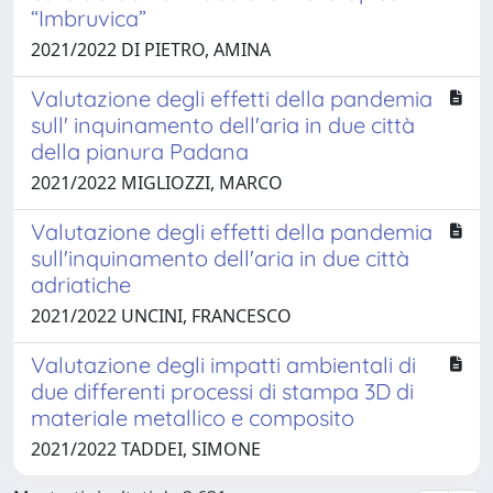
“Imbruvica”
2021/2022 DI PIETRO, AMINA
Valutazione degli effetti della pandemia
sull' inquinamento dell'aria in due città
della pianura Padana
2021/2022 MIGLIOZZI, MARCO
Valutazione degli effetti della pandemia
sull'inquinamento dell'aria in due città
adriatiche
2021/2022 UNCINI, FRANCESCO
Valutazione degli impatti ambientali di
due differenti processi di stampa 3D di
materiale metallico e composito
2021/2022 TADDEI, SIMONE