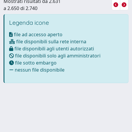
Mostrati risultati da 2.631
a 2.650 di 2.740
Legenda icone
file ad accesso aperto
file disponibili sulla rete interna
file disponibili agli utenti autorizzati
file disponibili solo agli amministratori
file sotto embargo
nessun file disponibile