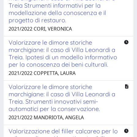
Treia Strumenti informativi per la
modellazione della conoscenza e il
progetto di restauro.
2021/2022 CORI, VERONICA
Valorizzare le dimore storiche
marchigiane: il caso di Villa Leonardi a
Treia. Ipotesi di un modello informativo
per la conoscenza dei beni culturali.
2021/2022 COPPETTA, LAURA
Valorizzare le dimore storiche
marchigiane: il caso di Villa Leonardi a
Treia. Strumenti innovativi semi-
automatici per la conservazione.
2021/2022 MANDRIOTA, ANGELA
Valorizzazione del filler calcareo per lo