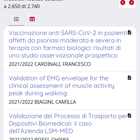
a 2.650 di 2.740
Vaccinazione anti SARS-CoV-2 in pazienti
affetti da psoriasi moderata e severa in
terapia con farmaci biologici: risultati di
uno studio osservazionale prospettico
2021/2022 CARDINALI, FRANCESCO
Validation of EMG envelope for the
clinical assessment of muscle activity
peak during walking
2021/2022 BIAGINI, CAMILLA
Validazione del Processo di Trasporto per
Dispositivi Biomedicali: il caso
dell'Azienda LSM-MED
2021/2022 ROSSI, CHIARA