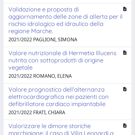
Validazione e proposta di
aggiornamento delle zone di allerta per il
rischio idrologico ed idraulico della
regione Marche.
2021/2022 PAGLIONI, SIMONA
Valore nutrizionale di Hermetia Illucens
nutrita con sottoprodotti di origine
vegetale
2021/2022 ROMANO, ELENA
Valore prognostico dell'alternanza
elettrocardiografica nei pazienti con
defibrillatore cardiaco impiantabile
2021/2022 FRATI, CHIARA
Valorizzare le dimore storiche
marchigiane: il caso di Villa Leonardi a