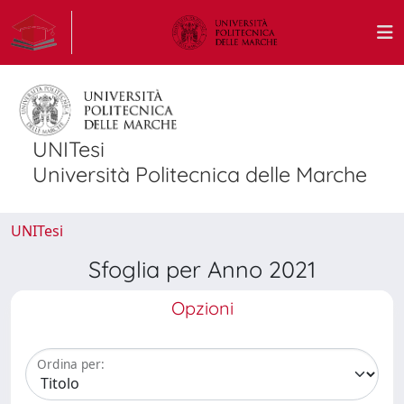
UNITesi
Università Politecnica delle Marche
UNITesi
Sfoglia per Anno 2021
Opzioni
Ordina per: