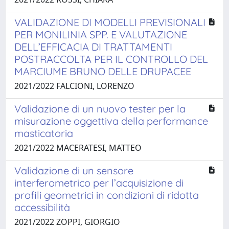
VALIDAZIONE DI MODELLI PREVISIONALI
PER MONILINIA SPP. E VALUTAZIONE
DELL’EFFICACIA DI TRATTAMENTI
POSTRACCOLTA PER IL CONTROLLO DEL
MARCIUME BRUNO DELLE DRUPACEE
2021/2022 FALCIONI, LORENZO
Validazione di un nuovo tester per la
misurazione oggettiva della performance
masticatoria
2021/2022 MACERATESI, MATTEO
Validazione di un sensore
interferometrico per l’acquisizione di
profili geometrici in condizioni di ridotta
accessibilità
2021/2022 ZOPPI, GIORGIO