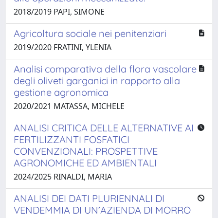
2018/2019 PAPI, SIMONE
Agricoltura sociale nei penitenziari
2019/2020 FRATINI, YLENIA
Analisi comparativa della flora vascolare
degli oliveti garganici in rapporto alla
gestione agronomica
2020/2021 MATASSA, MICHELE
ANALISI CRITICA DELLE ALTERNATIVE AI
FERTILIZZANTI FOSFATICI
CONVENZIONALI: PROSPETTIVE
AGRONOMICHE ED AMBIENTALI
2024/2025 RINALDI, MARIA
ANALISI DEI DATI PLURIENNALI DI
VENDEMMIA DI UN’AZIENDA DI MORRO