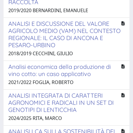
RACCOLTA
2019/2020 BERNARDINI, EMANUELE
ANALISI E DISCUSSIONE DEL VALORE
AGRICOLO MEDIO (VAM) NEL CONTESTO
REGIONALE: IL CASO DI ANCONA E
PESARO-URBINO
2018/2019 CECCHINI, GIULIO
Analisi economica della produzione di
vino cotto: un caso applicativo
2021/2022 FOGLIA, ROBERTO
ANALISI INTEGRATA DI CARATTERI
AGRONOMICI E RADICALI IN UN SET DI
GENOTIPI DI LENTICCHIA
2024/2025 RITA, MARCO
ANALISI LCA SULLA SOSTENIBILITÀ DEI