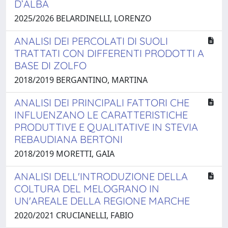
D’ALBA
2025/2026 BELARDINELLI, LORENZO
ANALISI DEI PERCOLATI DI SUOLI
TRATTATI CON DIFFERENTI PRODOTTI A
BASE DI ZOLFO
2018/2019 BERGANTINO, MARTINA
ANALISI DEI PRINCIPALI FATTORI CHE
INFLUENZANO LE CARATTERISTICHE
PRODUTTIVE E QUALITATIVE IN STEVIA
REBAUDIANA BERTONI
2018/2019 MORETTI, GAIA
ANALISI DELL'INTRODUZIONE DELLA
COLTURA DEL MELOGRANO IN
UN'AREALE DELLA REGIONE MARCHE
2020/2021 CRUCIANELLI, FABIO