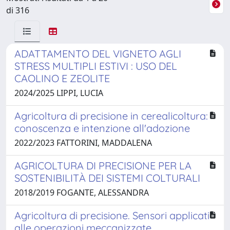
di 316
ADATTAMENTO DEL VIGNETO AGLI
STRESS MULTIPLI ESTIVI : USO DEL
CAOLINO E ZEOLITE
2024/2025 LIPPI, LUCIA
Agricoltura di precisione in cerealicoltura:
conoscenza e intenzione all'adozione
2022/2023 FATTORINI, MADDALENA
AGRICOLTURA DI PRECISIONE PER LA
SOSTENIBILITÀ DEI SISTEMI COLTURALI
2018/2019 FOGANTE, ALESSANDRA
Agricoltura di precisione. Sensori applicati
alle operazioni meccanizzate.