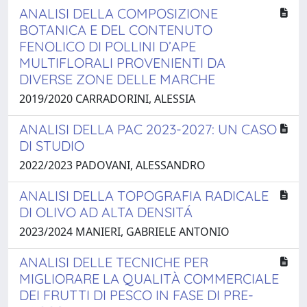
ANALISI DELLA COMPOSIZIONE
BOTANICA E DEL CONTENUTO
FENOLICO DI POLLINI D’APE
MULTIFLORALI PROVENIENTI DA
DIVERSE ZONE DELLE MARCHE
2019/2020 CARRADORINI, ALESSIA
ANALISI DELLA PAC 2023-2027: UN CASO
DI STUDIO
2022/2023 PADOVANI, ALESSANDRO
ANALISI DELLA TOPOGRAFIA RADICALE
DI OLIVO AD ALTA DENSITÁ
2023/2024 MANIERI, GABRIELE ANTONIO
ANALISI DELLE TECNICHE PER
MIGLIORARE LA QUALITÀ COMMERCIALE
DEI FRUTTI DI PESCO IN FASE DI PRE-