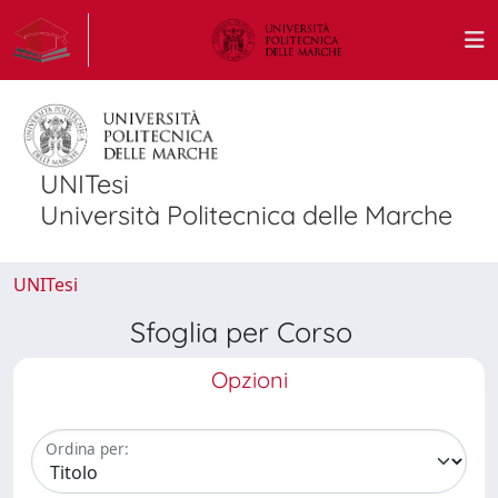
UNITesi
Università Politecnica delle Marche
UNITesi
Sfoglia per Corso
Opzioni
Ordina per: