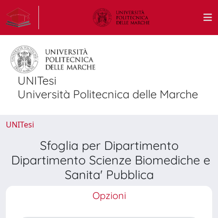
UNITesi
Università Politecnica delle Marche
UNITesi
Sfoglia per Dipartimento
Dipartimento Scienze Biomediche e
Sanita' Pubblica
Opzioni