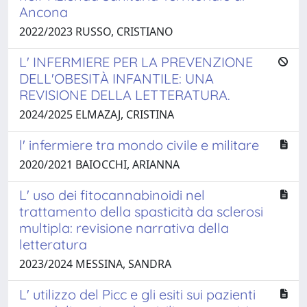
Ancona
2022/2023 RUSSO, CRISTIANO
L' INFERMIERE PER LA PREVENZIONE
DELL'OBESITÀ INFANTILE: UNA
REVISIONE DELLA LETTERATURA.
2024/2025 ELMAZAJ, CRISTINA
l' infermiere tra mondo civile e militare
2020/2021 BAIOCCHI, ARIANNA
L' uso dei fitocannabinoidi nel
trattamento della spasticità da sclerosi
multipla: revisione narrativa della
letteratura
2023/2024 MESSINA, SANDRA
L' utilizzo del Picc e gli esiti sui pazienti