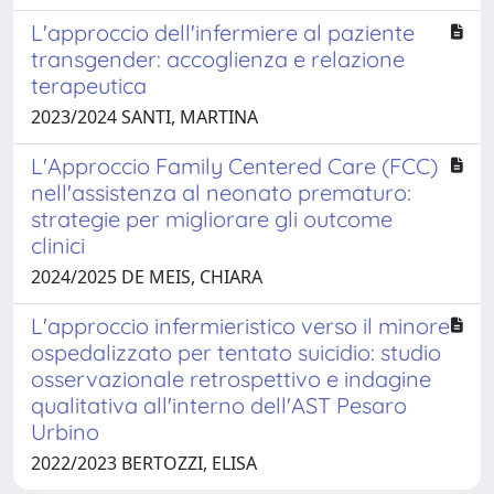
L'approccio dell'infermiere al paziente
transgender: accoglienza e relazione
terapeutica
2023/2024 SANTI, MARTINA
L'Approccio Family Centered Care (FCC)
nell'assistenza al neonato prematuro:
strategie per migliorare gli outcome
clinici
2024/2025 DE MEIS, CHIARA
L'approccio infermieristico verso il minore
ospedalizzato per tentato suicidio: studio
osservazionale retrospettivo e indagine
qualitativa all'interno dell'AST Pesaro
Urbino
2022/2023 BERTOZZI, ELISA