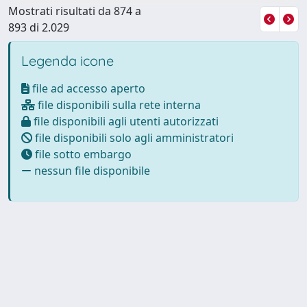
Mostrati risultati da 874 a
893 di 2.029
Legenda icone
file ad accesso aperto
file disponibili sulla rete interna
file disponibili agli utenti autorizzati
file disponibili solo agli amministratori
file sotto embargo
nessun file disponibile