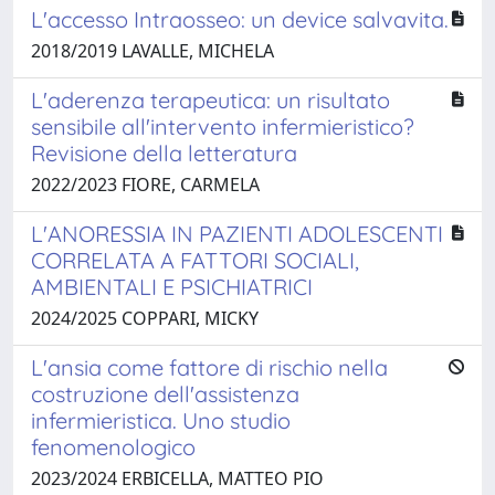
L'accesso Intraosseo: un device salvavita.
2018/2019 LAVALLE, MICHELA
L'aderenza terapeutica: un risultato
sensibile all'intervento infermieristico?
Revisione della letteratura
2022/2023 FIORE, CARMELA
L'ANORESSIA IN PAZIENTI ADOLESCENTI
CORRELATA A FATTORI SOCIALI,
AMBIENTALI E PSICHIATRICI
2024/2025 COPPARI, MICKY
L'ansia come fattore di rischio nella
costruzione dell'assistenza
infermieristica. Uno studio
fenomenologico
2023/2024 ERBICELLA, MATTEO PIO