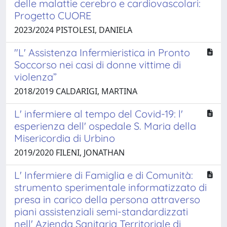
delle malattie cerebro e cardiovascolari:
Progetto CUORE
2023/2024 PISTOLESI, DANIELA
"L' Assistenza Infermieristica in Pronto
Soccorso nei casi di donne vittime di
violenza”
2018/2019 CALDARIGI, MARTINA
L' infermiere al tempo del Covid-19: l'
esperienza dell' ospedale S. Maria della
Misericordia di Urbino
2019/2020 FILENI, JONATHAN
L' Infermiere di Famiglia e di Comunità:
strumento sperimentale informatizzato di
presa in carico della persona attraverso
piani assistenziali semi-standardizzati
nell' Azienda Sanitaria Territoriale di