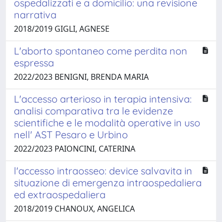
ospedalizzati e a domicilio: una revisione
narrativa
2018/2019 GIGLI, AGNESE
L'aborto spontaneo come perdita non
espressa
2022/2023 BENIGNI, BRENDA MARIA
L'accesso arterioso in terapia intensiva:
analisi comparativa tra le evidenze
scientifiche e le modalità operative in uso
nell' AST Pesaro e Urbino
2022/2023 PAIONCINI, CATERINA
l'accesso intraosseo: device salvavita in
situazione di emergenza intraospedaliera
ed extraospedaliera
2018/2019 CHANOUX, ANGELICA