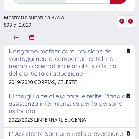
Mostrati risultati da 874 a
893 di 2.029
Kangaroo mother care: revisione dei
vantaggi neuro-comportamentali nel
neonato prematuro e analisi statistica
delle criticità di attuazione
2019/2020 CORRIAS, CELESTE
Kintsugi l'arte di esaltare le ferite. Piano di
assistenza infermieristica per la persona
ustionata.
2022/2023 LINTERNARI, EUGENIA
L' Assistente Sanitario nella prevenzione