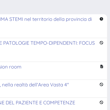
’IMA STEMI nel territorio della provincia di
E PATOLOGIE TEMPO-DIPENDENTI: FOCUS
ssion room
 nella realtà dell'Area Vasta 4"
NE DEL PAZIENTE E COMPETENZE