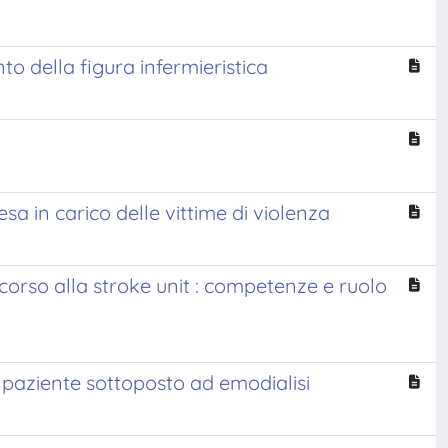
to della figura infermieristica
esa in carico delle vittime di violenza
corso alla stroke unit : competenze e ruolo
el paziente sottoposto ad emodialisi