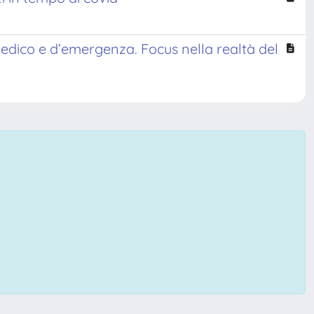
medico e d’emergenza. Focus nella realtà del