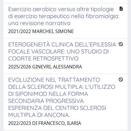
Esercizio aerobico versus altre tipologie
di esercizio terapeutico nella fibromialgia:
una revisione narrativa
2021/2022 MARCHEI, SIMONE
ETEROGENEITÀ CLINICA DELL’EPILESSIA
FOCALE VASCOLARE: UNO STUDIO DI
COORTE RETROSPETTIVO
2025/2026 GINEVRI, ALESSANDRA
EVOLUZIONE NEL TRATTAMENTO
DELLA SCLEROSI MULTIPLA: L'UTILIZZO
DI SIPONIMOD NELLA FORMA
SECONDARIA PROGRESSIVA.
ESPERIENZA DEL CENTRO SCLEROSI
MULTIPLA DI ANCONA.
2022/2023 DI FRANCESCO, ILARIA