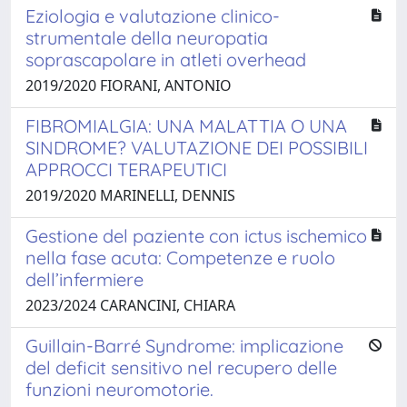
Eziologia e valutazione clinico-
strumentale della neuropatia
soprascapolare in atleti overhead
2019/2020 FIORANI, ANTONIO
FIBROMIALGIA: UNA MALATTIA O UNA
SINDROME? VALUTAZIONE DEI POSSIBILI
APPROCCI TERAPEUTICI
2019/2020 MARINELLI, DENNIS
Gestione del paziente con ictus ischemico
nella fase acuta: Competenze e ruolo
dell’infermiere
2023/2024 CARANCINI, CHIARA
Guillain-Barré Syndrome: implicazione
del deficit sensitivo nel recupero delle
funzioni neuromotorie.