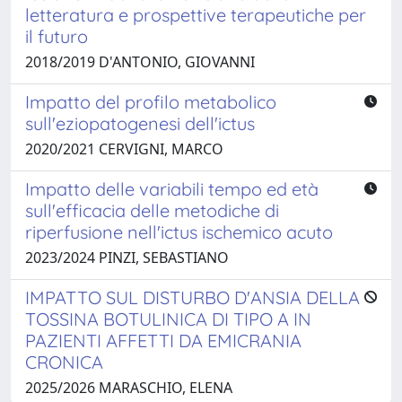
letteratura e prospettive terapeutiche per
il futuro
2018/2019 D'ANTONIO, GIOVANNI
Impatto del profilo metabolico
sull'eziopatogenesi dell'ictus
2020/2021 CERVIGNI, MARCO
Impatto delle variabili tempo ed età
sull'efficacia delle metodiche di
riperfusione nell'ictus ischemico acuto
2023/2024 PINZI, SEBASTIANO
IMPATTO SUL DISTURBO D'ANSIA DELLA
TOSSINA BOTULINICA DI TIPO A IN
PAZIENTI AFFETTI DA EMICRANIA
CRONICA
2025/2026 MARASCHIO, ELENA