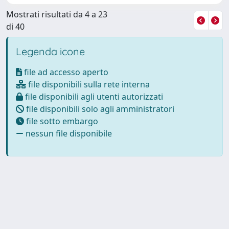
Mostrati risultati da 4 a 23
di 40
Legenda icone
file ad accesso aperto
file disponibili sulla rete interna
file disponibili agli utenti autorizzati
file disponibili solo agli amministratori
file sotto embargo
nessun file disponibile