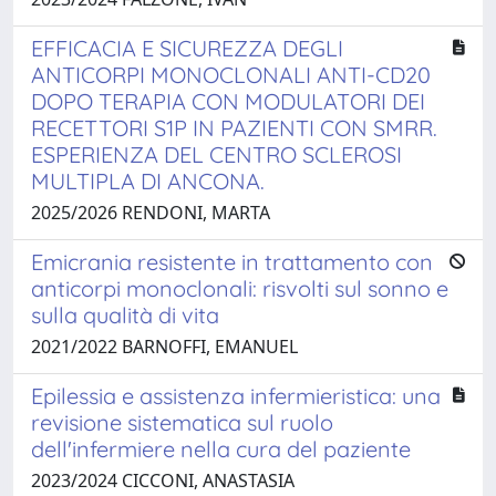
EFFICACIA E SICUREZZA DEGLI
ANTICORPI MONOCLONALI ANTI-CD20
DOPO TERAPIA CON MODULATORI DEI
RECETTORI S1P IN PAZIENTI CON SMRR.
ESPERIENZA DEL CENTRO SCLEROSI
MULTIPLA DI ANCONA.
2025/2026 RENDONI, MARTA
Emicrania resistente in trattamento con
anticorpi monoclonali: risvolti sul sonno e
sulla qualità di vita
2021/2022 BARNOFFI, EMANUEL
Epilessia e assistenza infermieristica: una
revisione sistematica sul ruolo
dell'infermiere nella cura del paziente
2023/2024 CICCONI, ANASTASIA