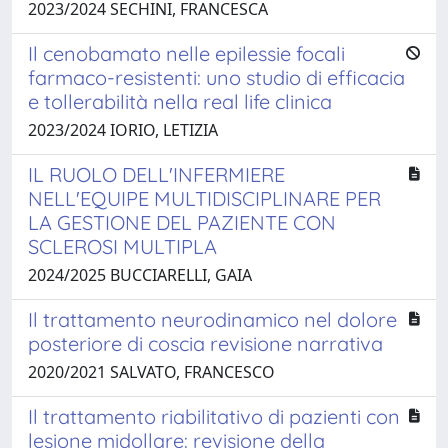
2023/2024 SECHINI, FRANCESCA
Il cenobamato nelle epilessie focali
farmaco-resistenti: uno studio di efficacia
e tollerabilità nella real life clinica
2023/2024 IORIO, LETIZIA
IL RUOLO DELL'INFERMIERE
NELL'EQUIPE MULTIDISCIPLINARE PER
LA GESTIONE DEL PAZIENTE CON
SCLEROSI MULTIPLA
2024/2025 BUCCIARELLI, GAIA
Il trattamento neurodinamico nel dolore
posteriore di coscia revisione narrativa
2020/2021 SALVATO, FRANCESCO
Il trattamento riabilitativo di pazienti con
lesione midollare: revisione della