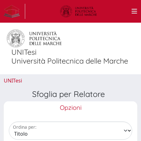
UNITesi
Università Politecnica delle Marche
UNITesi
Sfoglia per Relatore
Opzioni
Ordina per: