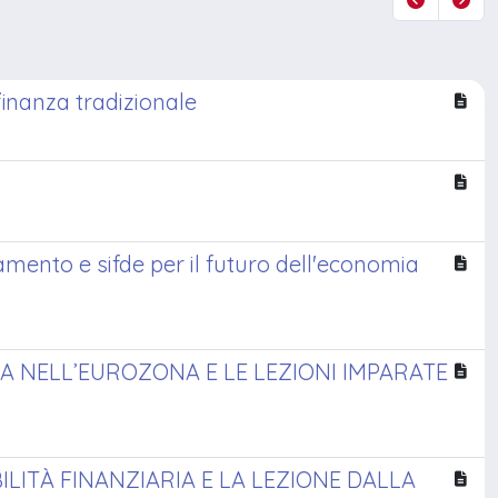
finanza tradizionale
amento e sifde per il futuro dell'economia
CA NELL’EUROZONA E LE LEZIONI IMPARATE
BILITÀ FINANZIARIA E LA LEZIONE DALLA