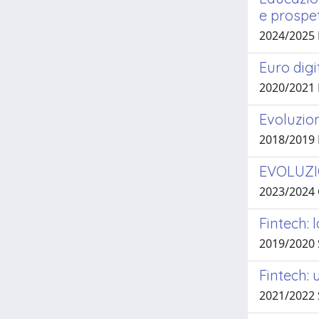
e prospet
2024/2025 
Euro digi
2020/2021
Evoluzio
2018/2019 
EVOLUZI
2023/2024 
Fintech: 
2019/2020 
Fintech: 
2021/2022