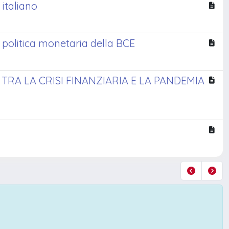
 italiano
la politica monetaria della BCE
TRA LA CRISI FINANZIARIA E LA PANDEMIA