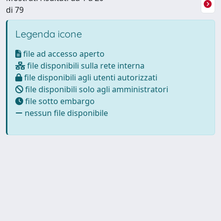
di 79
Legenda icone
file ad accesso aperto
file disponibili sulla rete interna
file disponibili agli utenti autorizzati
file disponibili solo agli amministratori
file sotto embargo
nessun file disponibile