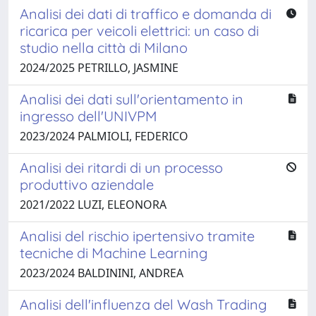
Analisi dei dati di traffico e domanda di
ricarica per veicoli elettrici: un caso di
studio nella città di Milano
2024/2025 PETRILLO, JASMINE
Analisi dei dati sull'orientamento in
ingresso dell'UNIVPM
2023/2024 PALMIOLI, FEDERICO
Analisi dei ritardi di un processo
produttivo aziendale
2021/2022 LUZI, ELEONORA
Analisi del rischio ipertensivo tramite
tecniche di Machine Learning
2023/2024 BALDININI, ANDREA
Analisi dell'influenza del Wash Trading