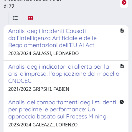
di 79
Analisi degli Incidenti Causati
dall’Intelligenza Artificiale e delle
Regolamentazioni dell’EU AI Act
2023/2024 GALASSI, LEONARDO
Analisi degli indicatori di allerta per la
crisi d'impresa: l'applicazione del modello
CNDCEC
2021/2022 GRIPSHI, FABIEN
Analisi dei comportamenti degli studenti
per predirne le performance: Un
approccio basato sul Process Mining
2023/2024 GALEAZZI, LORENZO