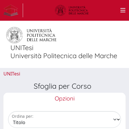
UNITesi
Università Politecnica delle Marche
UNITesi
Sfoglia per Corso
Opzioni
Ordina per: