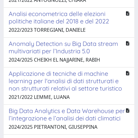
Analisi econometrica delle elezioni
politiche italiane del 2018 e del 2022
2022/2023 TORREGIANI, DANIELE
Anomaly Detection su Big Data stream
multivariati per l’Industria 5.0
2024/2025 CHEIKH EL NAJJARINE, RABIH
Applicazione di tecniche di machine
learning per l'analisi di dati strutturati e
non strutturati relativi al settore turistico
2021/2022 LEMME, LUANA
Big Data Analytics e Data Warehouse per
l’integrazione e l’analisi dei dati climatici
2024/2025 PIETRANTONI, GIUSEPPINA