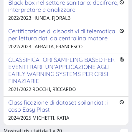
Black box nel settore sanitario: decifrare,
interpretare e analizzare
2022/2023 HUNDA, FJORALB
Certificazione di dispositivi di telematica
per lettura dati da centralina motore
2022/2023 LAFRATTA, FRANCESCO
CLASSIFICATORI SAMPLING BASED PER
EVENTI RARI: UN’APPLICAZIONE AGLI
EARLY WARNING SYSTEMS PER CRISI
FINAZIARIE
2021/2022 ROCCHI, RICCARDO
Classificazione di dataset sbilanciati: il
caso Easy Plast
2024/2025 MICHETTI, KATIA
Mostrati risultati da 1 a 20