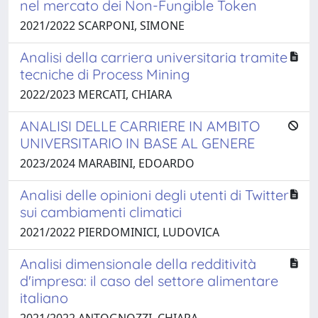
nel mercato dei Non-Fungible Token
2021/2022 SCARPONI, SIMONE
Analisi della carriera universitaria tramite
tecniche di Process Mining
2022/2023 MERCATI, CHIARA
ANALISI DELLE CARRIERE IN AMBITO
UNIVERSITARIO IN BASE AL GENERE
2023/2024 MARABINI, EDOARDO
Analisi delle opinioni degli utenti di Twitter
sui cambiamenti climatici
2021/2022 PIERDOMINICI, LUDOVICA
Analisi dimensionale della redditività
d'impresa: il caso del settore alimentare
italiano
2021/2022 ANTOGNOZZI, CHIARA