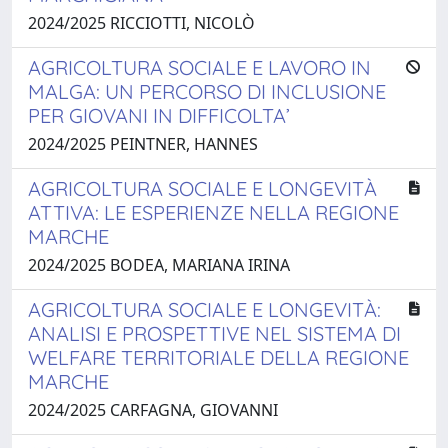
2024/2025 RICCIOTTI, NICOLÒ
AGRICOLTURA SOCIALE E LAVORO IN
MALGA: UN PERCORSO DI INCLUSIONE
PER GIOVANI IN DIFFICOLTA’
2024/2025 PEINTNER, HANNES
AGRICOLTURA SOCIALE E LONGEVITÀ
ATTIVA: LE ESPERIENZE NELLA REGIONE
MARCHE
2024/2025 BODEA, MARIANA IRINA
AGRICOLTURA SOCIALE E LONGEVITÀ:
ANALISI E PROSPETTIVE NEL SISTEMA DI
WELFARE TERRITORIALE DELLA REGIONE
MARCHE
2024/2025 CARFAGNA, GIOVANNI