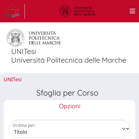
UNITesi
Università Politecnica delle Marche
UNITesi
Sfoglia per Corso
Opzioni
Ordina per: