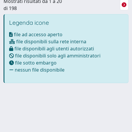
Mostrati risultati da 1 a 20
di 198
Legenda icone
file ad accesso aperto
file disponibili sulla rete interna
file disponibili agli utenti autorizzati
file disponibili solo agli amministratori
file sotto embargo
nessun file disponibile