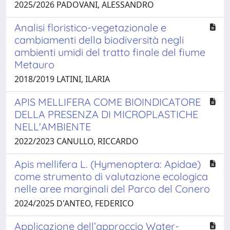
2025/2026 PADOVANI, ALESSANDRO
Analisi floristico-vegetazionale e
cambiamenti della biodiversità negli
ambienti umidi del tratto finale del fiume
Metauro
2018/2019 LATINI, ILARIA
APIS MELLIFERA COME BIOINDICATORE
DELLA PRESENZA DI MICROPLASTICHE
NELL'AMBIENTE
2022/2023 CANULLO, RICCARDO
Apis mellifera L. (Hymenoptera: Apidae)
come strumento di valutazione ecologica
nelle aree marginali del Parco del Conero
2024/2025 D'ANTEO, FEDERICO
Applicazione dell’approccio Water-