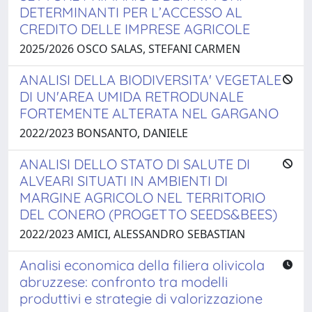
DETERMINANTI PER L’ACCESSO AL
CREDITO DELLE IMPRESE AGRICOLE
2025/2026 OSCO SALAS, STEFANI CARMEN
ANALISI DELLA BIODIVERSITA' VEGETALE
DI UN'AREA UMIDA RETRODUNALE
FORTEMENTE ALTERATA NEL GARGANO
2022/2023 BONSANTO, DANIELE
ANALISI DELLO STATO DI SALUTE DI
ALVEARI SITUATI IN AMBIENTI DI
MARGINE AGRICOLO NEL TERRITORIO
DEL CONERO (PROGETTO SEEDS&BEES)
2022/2023 AMICI, ALESSANDRO SEBASTIAN
Analisi economica della filiera olivicola
abruzzese: confronto tra modelli
produttivi e strategie di valorizzazione