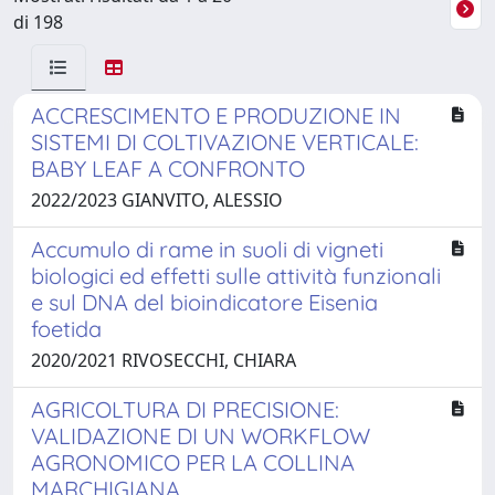
di 198
ACCRESCIMENTO E PRODUZIONE IN
SISTEMI DI COLTIVAZIONE VERTICALE:
BABY LEAF A CONFRONTO
2022/2023 GIANVITO, ALESSIO
Accumulo di rame in suoli di vigneti
biologici ed effetti sulle attività funzionali
e sul DNA del bioindicatore Eisenia
foetida
2020/2021 RIVOSECCHI, CHIARA
AGRICOLTURA DI PRECISIONE:
VALIDAZIONE DI UN WORKFLOW
AGRONOMICO PER LA COLLINA
MARCHIGIANA