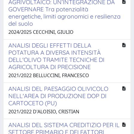
AGRIVOLTAICO: UN’INTEGRAZIONE DA
GOVERNARE Tra potenzialità
energetiche, limiti agronomici e resilienza
del suolo
2024/2025 CECCHINI, GIULIO
ANALISI DEGLI EFFETTI DELLA
POTATURA A DIVERSA INTENSITÀ
DELL'OLIVO TRAMITE TECNICHE DI
AGRICOLTURA DI PRECISIONE
2021/2022 BELLUCCINI, FRANCESCO
ANALISI DEL PAESAGGIO OLIVICOLO
NELL'AREA DI PRODUZIONE DOP DI
CARTOCETO (PU)
2021/2022 D'ALOISIO, CRISTIAN
ANALISI DEL SISTEMA CREDITIZIO PER IL
SETTORE PRIMARIO E DEI FATTORI