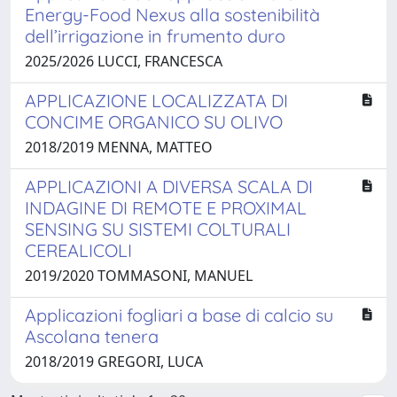
Energy-Food Nexus alla sostenibilità
dell’irrigazione in frumento duro
2025/2026 LUCCI, FRANCESCA
APPLICAZIONE LOCALIZZATA DI
CONCIME ORGANICO SU OLIVO
2018/2019 MENNA, MATTEO
APPLICAZIONI A DIVERSA SCALA DI
INDAGINE DI REMOTE E PROXIMAL
SENSING SU SISTEMI COLTURALI
CEREALICOLI
2019/2020 TOMMASONI, MANUEL
Applicazioni fogliari a base di calcio su
Ascolana tenera
2018/2019 GREGORI, LUCA