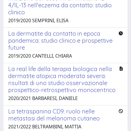
4/IL-13 nell'eczema da contatto: studio
clinico
2019/2020 SEMPRINI, ELISA
La dermatite da contatto in epoca
pandemica: studio clinico e prospettive
future
2019/2020 CANTELLI, CHIARA
La real life della terapia biologica nella
dermatite atopica moderata severa:
risultati di uno studio osservazionale
prospettico-retrospettivo monocentrico
2020/2021 BARBARESI, DANIELE
La tetraspanina CD9: ruolo nelle
metastasi del melanoma cutaneo
2021/2022 BELTRAMBINI, MATTIA