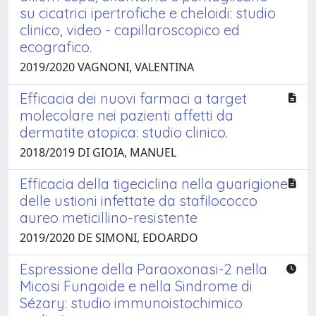
su cicatrici ipertrofiche e cheloidi: studio
clinico, video - capillaroscopico ed
ecografico.
2019/2020 VAGNONI, VALENTINA
Efficacia dei nuovi farmaci a target
molecolare nei pazienti affetti da
dermatite atopica: studio clinico.
2018/2019 DI GIOIA, MANUEL
Efficacia della tigeciclina nella guarigione
delle ustioni infettate da stafilococco
aureo meticillino-resistente
2019/2020 DE SIMONI, EDOARDO
Espressione della Paraoxonasi-2 nella
Micosi Fungoide e nella Sindrome di
Sézary: studio immunoistochimico