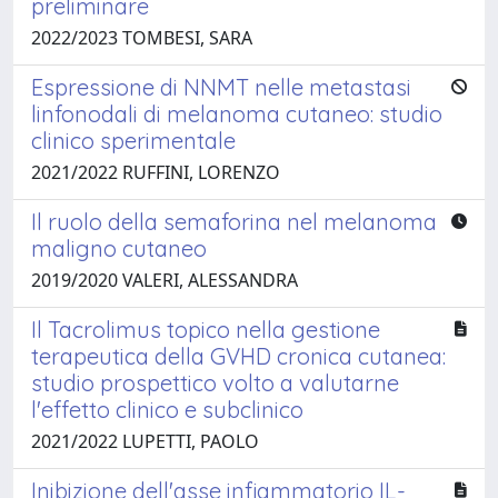
preliminare
2022/2023 TOMBESI, SARA
Espressione di NNMT nelle metastasi
linfonodali di melanoma cutaneo: studio
clinico sperimentale
2021/2022 RUFFINI, LORENZO
Il ruolo della semaforina nel melanoma
maligno cutaneo
2019/2020 VALERI, ALESSANDRA
Il Tacrolimus topico nella gestione
terapeutica della GVHD cronica cutanea:
studio prospettico volto a valutarne
l'effetto clinico e subclinico
2021/2022 LUPETTI, PAOLO
Inibizione dell'asse infiammatorio IL-