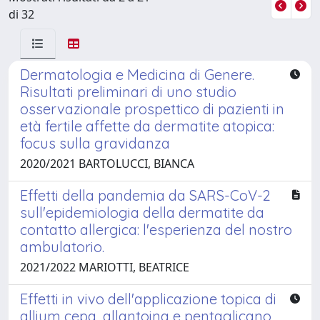
di 32
Dermatologia e Medicina di Genere.
Risultati preliminari di uno studio
osservazionale prospettico di pazienti in
età fertile affette da dermatite atopica:
focus sulla gravidanza
2020/2021 BARTOLUCCI, BIANCA
Effetti della pandemia da SARS-CoV-2
sull'epidemiologia della dermatite da
contatto allergica: l'esperienza del nostro
ambulatorio.
2021/2022 MARIOTTI, BEATRICE
Effetti in vivo dell'applicazione topica di
allium cepa, allantoina e pentaglicano