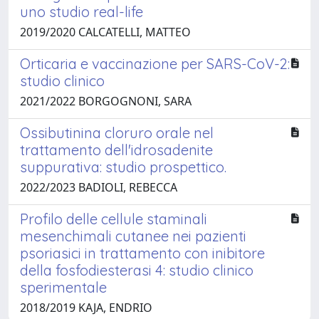
uno studio real-life
2019/2020 CALCATELLI, MATTEO
Orticaria e vaccinazione per SARS-CoV-2:
studio clinico
2021/2022 BORGOGNONI, SARA
Ossibutinina cloruro orale nel
trattamento dell'idrosadenite
suppurativa: studio prospettico.
2022/2023 BADIOLI, REBECCA
Profilo delle cellule staminali
mesenchimali cutanee nei pazienti
psoriasici in trattamento con inibitore
della fosfodiesterasi 4: studio clinico
sperimentale
2018/2019 KAJA, ENDRIO