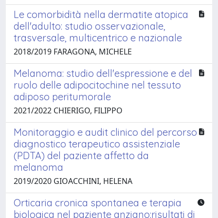
Le comorbidità nella dermatite atopica
dell'adulto: studio osservazionale,
trasversale, multicentrico e nazionale
2018/2019 FARAGONA, MICHELE
Melanoma: studio dell'espressione e del
ruolo delle adipocitochine nel tessuto
adiposo peritumorale
2021/2022 CHIERIGO, FILIPPO
Monitoraggio e audit clinico del percorso
diagnostico terapeutico assistenziale
(PDTA) del paziente affetto da
melanoma
2019/2020 GIOACCHINI, HELENA
Orticaria cronica spontanea e terapia
biologica nel paziente anziano:risultati di