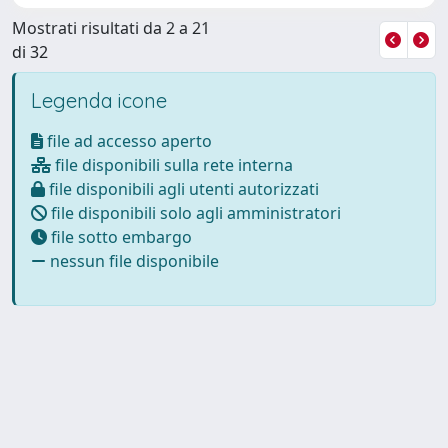
Mostrati risultati da 2 a 21
di 32
Legenda icone
file ad accesso aperto
file disponibili sulla rete interna
file disponibili agli utenti autorizzati
file disponibili solo agli amministratori
file sotto embargo
nessun file disponibile