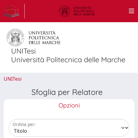
UNITesi
Università Politecnica delle Marche
UNITesi
Sfoglia per Relatore
Opzioni
Ordina per: