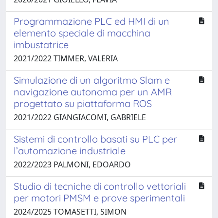
Programmazione PLC ed HMI di un
elemento speciale di macchina
imbustatrice
2021/2022 TIMMER, VALERIA
Simulazione di un algoritmo Slam e
navigazione autonoma per un AMR
progettato su piattaforma ROS
2021/2022 GIANGIACOMI, GABRIELE
Sistemi di controllo basati su PLC per
l’automazione industriale
2022/2023 PALMONI, EDOARDO
Studio di tecniche di controllo vettoriali
per motori PMSM e prove sperimentali
2024/2025 TOMASETTI, SIMON