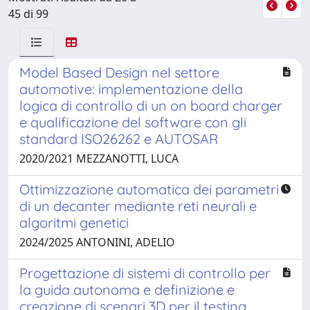
45 di 99
Model Based Design nel settore
automotive: implementazione della
logica di controllo di un on board charger
e qualificazione del software con gli
standard ISO26262 e AUTOSAR
2020/2021 MEZZANOTTI, LUCA
Ottimizzazione automatica dei parametri
di un decanter mediante reti neurali e
algoritmi genetici
2024/2025 ANTONINI, ADELIO
Progettazione di sistemi di controllo per
la guida autonoma e definizione e
creazione di scenari 3D per il testing