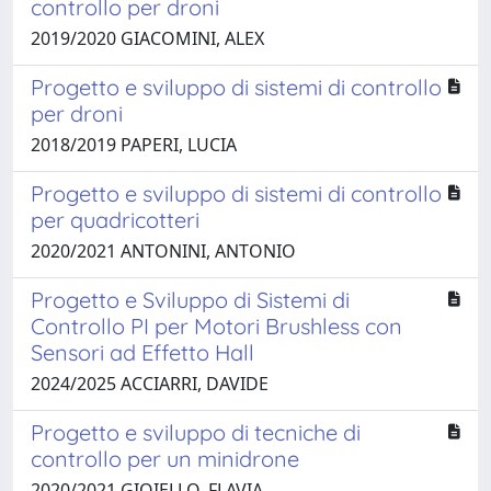
controllo per droni
2019/2020 GIACOMINI, ALEX
Progetto e sviluppo di sistemi di controllo
per droni
2018/2019 PAPERI, LUCIA
Progetto e sviluppo di sistemi di controllo
per quadricotteri
2020/2021 ANTONINI, ANTONIO
Progetto e Sviluppo di Sistemi di
Controllo PI per Motori Brushless con
Sensori ad Effetto Hall
2024/2025 ACCIARRI, DAVIDE
Progetto e sviluppo di tecniche di
controllo per un minidrone
2020/2021 GIOIELLO, FLAVIA