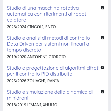
Studio di una macchina rotativa
automatica con riferimenti al robot
colatore
2023/2024 CINGOLI, ENZO
Studio e analisi di metodi di controllo
Data Driven per sistemi non lineari a
tempo discreto
2019/2020 ANTONINI, GIORGIO
Studio e progettazione di algoritmi cifrati
per il controllo PID distribuito
2025/2026 ZOUAGHI, RANIA
Studio e simulazione della dinamica di
minidroni
2018/2019 LIMANI, XHULIO