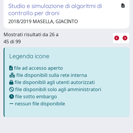
Studio e simulazione di algoritmi di
controllo per droni
2018/2019 MASELLA, GIACINTO
Mostrati risultati da 26 a
45 di 99
Legenda icone
file ad accesso aperto
file disponibili sulla rete interna
file disponibili agli utenti autorizzati
file disponibili solo agli amministratori
file sotto embargo
nessun file disponibile