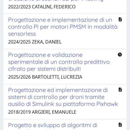
2022/2023 CATALINI, FEDERICO
Progettazione e implementazione di un
controllo PI per motori PMSM in modalità
sensorless
2024/2025 ZEKA, DANIEL
Progettazione e validazione
sperimentale di un controllo predittivo
cifrato per sistemi distribuiti
2025/2026 BARTOLETTI, LUCREZIA
Progettazione ed implementazione di
sistemi di controllo per droni tramite
ausilio di Simulink su piattaforma Pixhawk
2018/2019 ARGIERI, EMANUELE
Progetto e sviluppo di algoritmi di