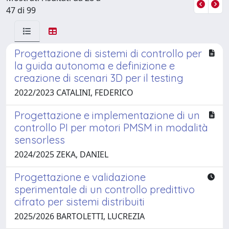
47 di 99
Progettazione di sistemi di controllo per
la guida autonoma e definizione e
creazione di scenari 3D per il testing
2022/2023 CATALINI, FEDERICO
Progettazione e implementazione di un
controllo PI per motori PMSM in modalità
sensorless
2024/2025 ZEKA, DANIEL
Progettazione e validazione
sperimentale di un controllo predittivo
cifrato per sistemi distribuiti
2025/2026 BARTOLETTI, LUCREZIA