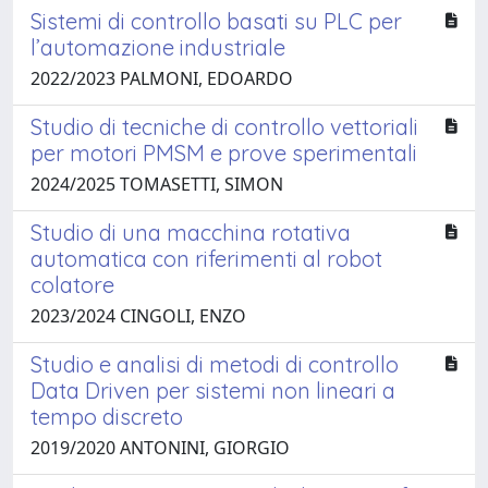
Sistemi di controllo basati su PLC per
l’automazione industriale
2022/2023 PALMONI, EDOARDO
Studio di tecniche di controllo vettoriali
per motori PMSM e prove sperimentali
2024/2025 TOMASETTI, SIMON
Studio di una macchina rotativa
automatica con riferimenti al robot
colatore
2023/2024 CINGOLI, ENZO
Studio e analisi di metodi di controllo
Data Driven per sistemi non lineari a
tempo discreto
2019/2020 ANTONINI, GIORGIO