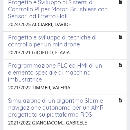
Progetto e Sviluppo di Sistemi di
Controllo PI per Motori Brushless con
Sensori ad Effetto Hall
2024/2025 ACCIARRI, DAVIDE
Progetto e sviluppo di tecniche di
controllo per un minidrone
2020/2021 GIOIELLO, FLAVIA
Programmazione PLC ed HMI di un
elemento speciale di macchina
imbustatrice
2021/2022 TIMMER, VALERIA
Simulazione di un algoritmo Slam e
navigazione autonoma per un AMR
progettato su piattaforma ROS
2021/2022 GIANGIACOMI, GABRIELE