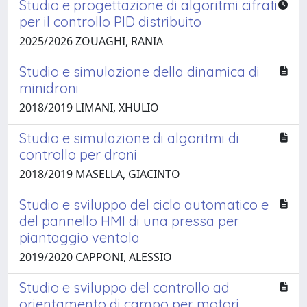
Studio e progettazione di algoritmi cifrati
per il controllo PID distribuito
2025/2026 ZOUAGHI, RANIA
Studio e simulazione della dinamica di
minidroni
2018/2019 LIMANI, XHULIO
Studio e simulazione di algoritmi di
controllo per droni
2018/2019 MASELLA, GIACINTO
Studio e sviluppo del ciclo automatico e
del pannello HMI di una pressa per
piantaggio ventola
2019/2020 CAPPONI, ALESSIO
Studio e sviluppo del controllo ad
orientamento di campo per motori