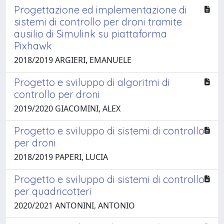
Progettazione ed implementazione di
sistemi di controllo per droni tramite
ausilio di Simulink su piattaforma
Pixhawk
2018/2019 ARGIERI, EMANUELE
Progetto e sviluppo di algoritmi di
controllo per droni
2019/2020 GIACOMINI, ALEX
Progetto e sviluppo di sistemi di controllo
per droni
2018/2019 PAPERI, LUCIA
Progetto e sviluppo di sistemi di controllo
per quadricotteri
2020/2021 ANTONINI, ANTONIO