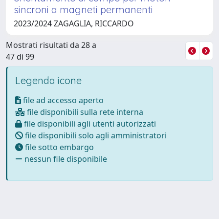
sincroni a magneti permanenti
2023/2024 ZAGAGLIA, RICCARDO
Mostrati risultati da 28 a
47 di 99
Legenda icone
file ad accesso aperto
file disponibili sulla rete interna
file disponibili agli utenti autorizzati
file disponibili solo agli amministratori
file sotto embargo
nessun file disponibile